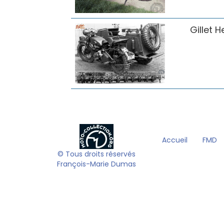
Gillet H
Accueil
FMD
© Tous droits réservés
François-Marie Dumas