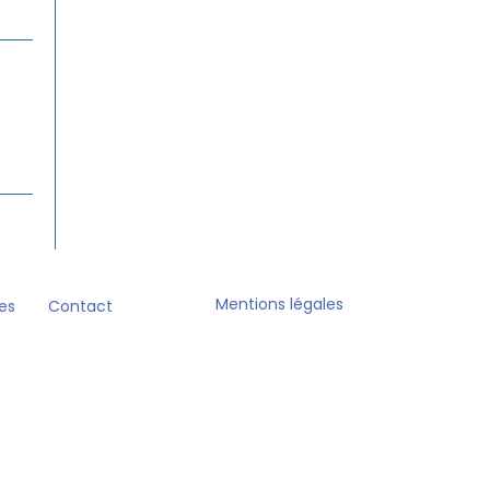
Mentions légales
es
Contact