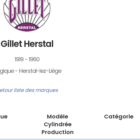
Gillet Herstal
1919 - 1960
gique - Herstal-lez-Liège
etour liste des marques
ue
Modèle
Catégorie
Cylindrée
Production