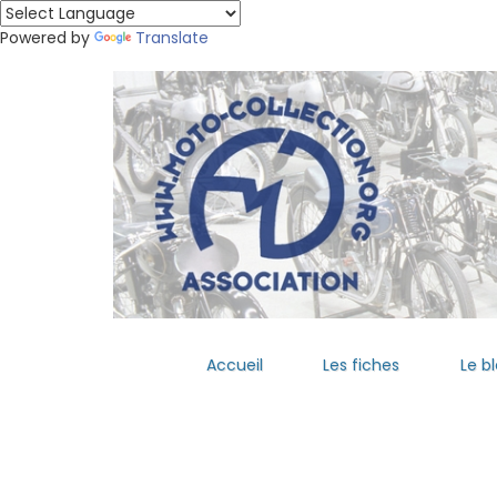
Powered by
Translate
Accueil
Les fiches
Le b