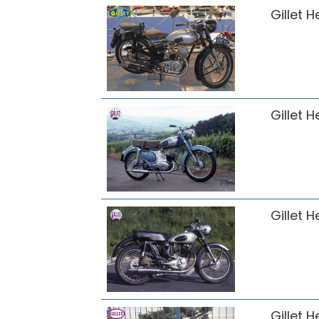
Gillet H
Gillet H
Gillet H
Gillet H