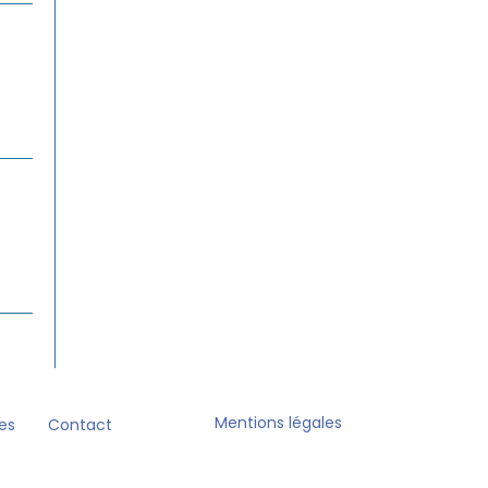
Mentions légales
es
Contact