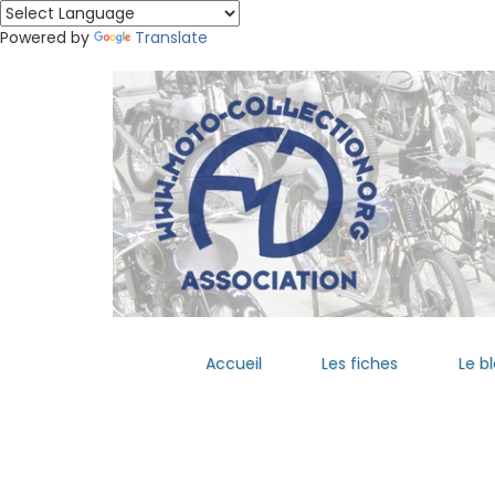
Powered by
Translate
Accueil
Les fiches
Le b