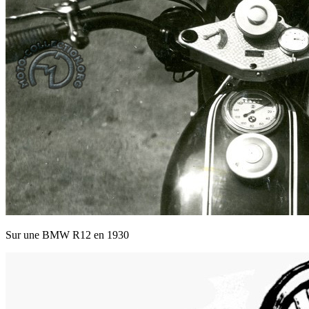
Sur une BMW R12 en 1930