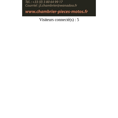
Visiteurs connecté(s) : 5