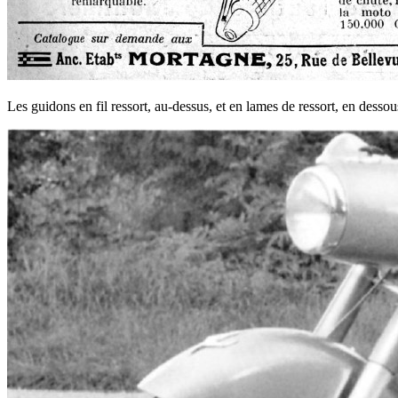
Les guidons en fil ressort, au-dessus, et en lames de ressort, en desso