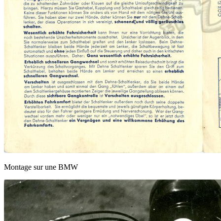
Montage sur une BMW