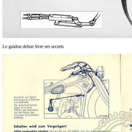
Le guidon dehne livre ses secrets