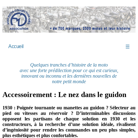
Accueil
☰
Quelques tranches d’histoire de la moto
avec une forte prédilection pour ce qui est curieux,
innovant ou inconnu et les dernières nouvelles de
notre petit monde
Accessoirement : Le nez dans le guidon
1930 : Poignée tournante ou manettes au guidon ? Sélecteur au
pied ou vitesses au réservoir ? D’interminables discussions
opposent les partisans de chaque solution en 1930 et les
constructeurs, à la recherche d’une solution idéale, rivalisent
d’ingéniosité pour rendre les commandes un peu plus simples,
plus esthétiques et plus confortables.