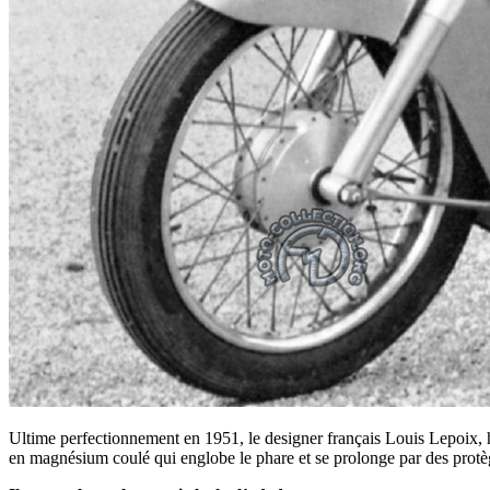
Ultime perfectionnement en 1951, le designer français Louis Lepoix,
en magnésium coulé qui englobe le phare et se prolonge par des prot