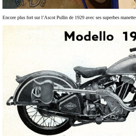
Encore plus fort sur l’Ascot Pullin de 1929 avec ses superbes manettes