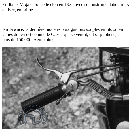
En Italie, Vaga enfonce le clou en 1935 avec son instrumentation in
en lyre, en prime.
En France,
la dernière mode est aux guidons souples en fils ou en
lames de ressort comme le Gazda qui se vendit, dit sa publicité, à
plus de 150 000 exemplaires.