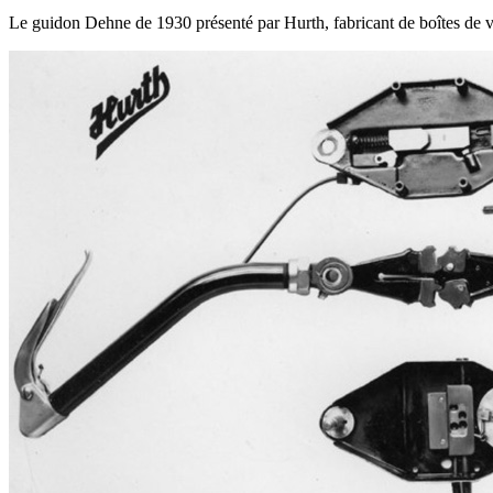
Le guidon Dehne de 1930 présenté par Hurth, fabricant de boîtes de v