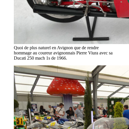
Quoi de plus naturel en Avignon que de rendre
hommage au coureur avignonnais Pierre Viura avec sa
Ducati 250 mach 1s de 1966.