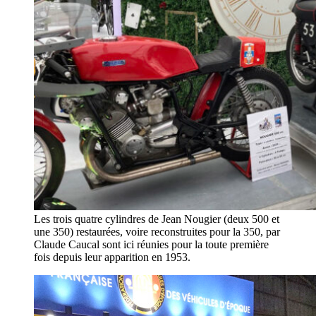
Les trois quatre cylindres de Jean Nougier (deux 500 et
une 350) restaurées, voire reconstruites pour la 350, par
Claude Caucal sont ici réunies pour la toute première
fois depuis leur apparition en 1953.