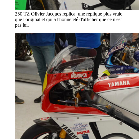
250 TZ Olivier Jacques replica, une réplique plus vraie
que l'original et qui a l'honneteté d'afficher que ce n'est
pas lui.