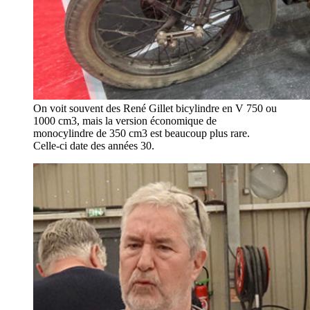
On voit souvent des René Gillet bicylindre en V 750 ou
1000 cm3, mais la version économique de
monocylindre de 350 cm3 est beaucoup plus rare.
Celle-ci date des années 30.