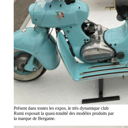
Présent dans toutes les expos, le très dynamique club
Rumi exposait la quasi-totalité des modèles produits par
la marque de Bergame.