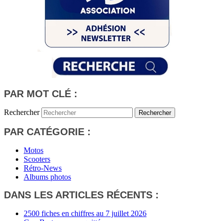
PAR MOT CLÉ :
Rechercher
PAR CATÉGORIE :
Motos
Scooters
Rétro-News
Albums photos
DANS LES ARTICLES RÉCENTS :
2500 fiches en chiffres au 7 juillet 2026