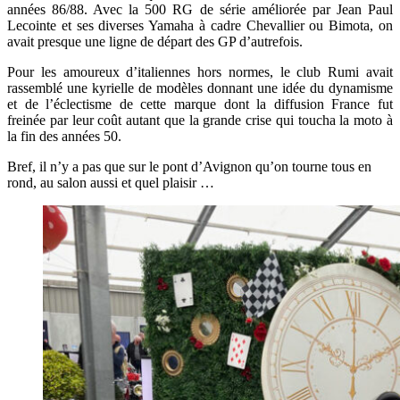
années 86/88. Avec la 500 RG de série améliorée par Jean Paul
Lecointe et ses diverses Yamaha à cadre Chevallier ou Bimota, on
avait presque une ligne de départ des GP d’autrefois.
Pour les amoureux d’italiennes hors normes, le club Rumi avait
rassemblé une kyrielle de modèles donnant une idée du dynamisme
et de l’éclectisme de cette marque dont la diffusion France fut
freinée par leur coût autant que la grande crise qui toucha la moto à
la fin des années 50.
Bref, il n’y a pas que sur le pont d’Avignon qu’on tourne tous en
rond, au salon aussi et quel plaisir …