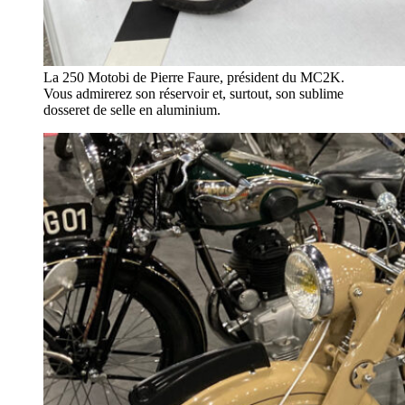
La 250 Motobi de Pierre Faure, président du MC2K.
Vous admirerez son réservoir et, surtout, son sublime
dosseret de selle en aluminium.