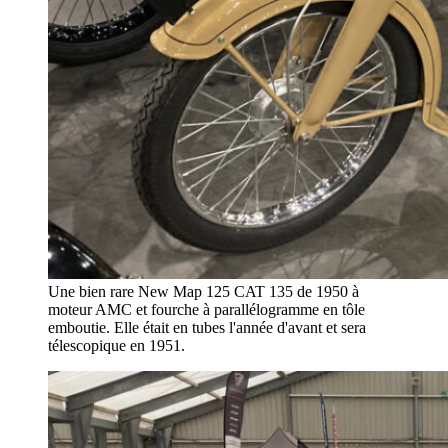
Une bien rare New Map 125 CAT 135 de 1950 à
moteur AMC et fourche à parallélogramme en tôle
emboutie. Elle était en tubes l'année d'avant et sera
télescopique en 1951.