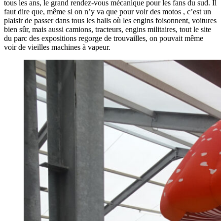
tous les ans, le grand rendez-vous mécanique pour les fans du sud. Il
faut dire que, même si on n’y va que pour voir des motos , c’est un
plaisir de passer dans tous les halls où les engins foisonnent, voitures
bien sûr, mais aussi camions, tracteurs, engins militaires, tout le site
du parc des expositions regorge de trouvailles, on pouvait même
voir de vieilles machines à vapeur.