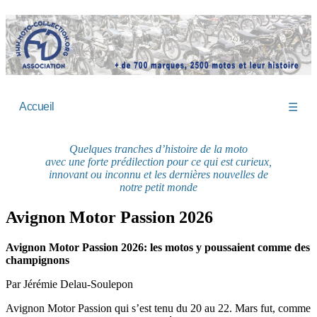
Accueil
☰
Quelques tranches d’histoire de la moto
avec une forte prédilection pour ce qui est curieux,
innovant ou inconnu et les dernières nouvelles de
notre petit monde
Avignon Motor Passion 2026
Avignon Motor Passion 2026: les motos y poussaient comme des
champignons
Par Jérémie Delau-Soulepon
Avignon Motor Passion qui s’est tenu du 20 au 22. Mars fut, comme