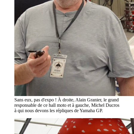
Sans eux, pas d'expo ! À droite, Alain Granier, le grand
responsable de ce hall moto et à gauche, Michel Ducros
à qui nous devons les répliques de Yamaha GP.