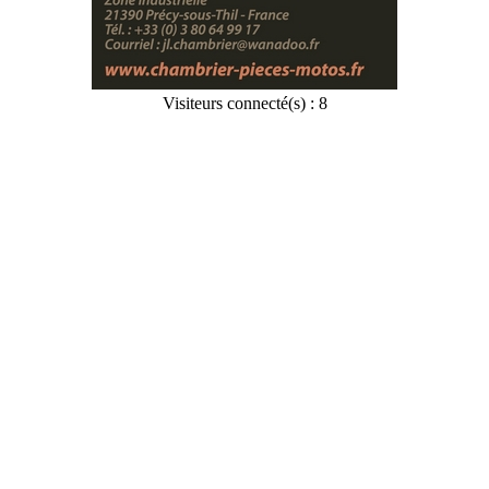
Visiteurs connecté(s) : 8