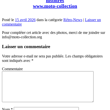
histoires
www.moto-collection
Posté le
15 avril 2026
dans la catégorie
Rétro-News
|
Laisser un
commentaire
Pour compléter cet article avec des photos, merci de me joindre sur
info@moto-collection.org
Laisser un commentaire
Votre adresse e-mail ne sera pas publiée.
Les champs obligatoires
sont indiqués avec
*
Commentaire
Nom
*