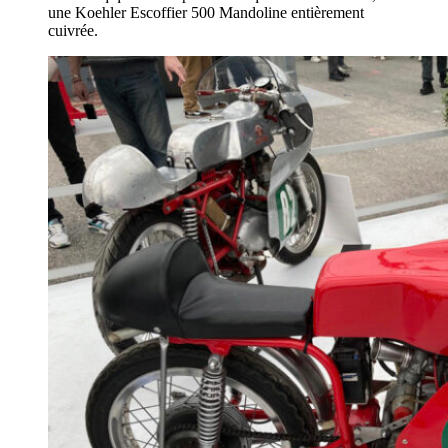
une Koehler Escoffier 500 Mandoline entièrement
cuivrée.