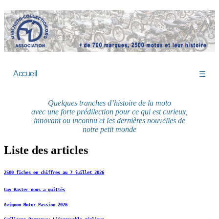
Accueil
☰
Quelques tranches d’histoire de la moto
avec une forte prédilection pour ce qui est curieux,
innovant ou inconnu et les dernières nouvelles de
notre petit monde
Liste des articles
2500 fiches en chiffres au 7 juillet 2026
Guy Baster nous a quittés
Avignon Motor Passion 2026