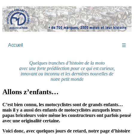
Accueil
☰
Quelques tranches d’histoire de la moto
avec une forte prédilection pour ce qui est curieux,
innovant ou inconnu et les dernières nouvelles de
notre petit monde
Allons z’enfants…
C’est bien connu, les motocyclistes sont de grands enfants…
mais il y a aussi des enfants de motocyclistes auxquels leurs
papas bricoleurs voire même les constructeurs ont parfois pensé
avec une originalité certaine.
Voici donc, avec quelques jours de retard, notre page d’histoire