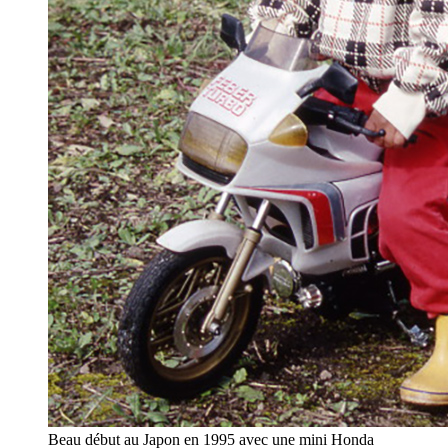
Beau début au Japon en 1995 avec une mini Honda