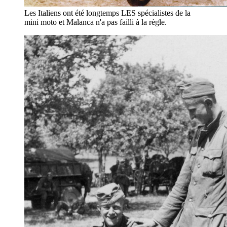
Les Italiens ont été longtemps LES spécialistes de la
mini moto et Malanca n'a pas failli à la règle.