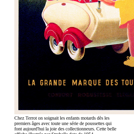
Chez Terrot on soignait les enfants motards dès les
premiers âges avec toute une série de poussettes qui
font aujourd'hui la joie des collectionneurs. Cette belle