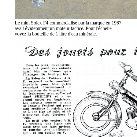
Le mini Solex F4 commercialisé par la marque en 1967
avait évidemment un moteur factice. Pour l'échelle
voyez la bouteille de 1 litre d'eau minérale.