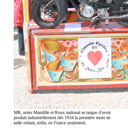
MR, notre Mandille et Roux national se targue d'avoir
produit industriellement dés 1934 la première moto de
taille enfant, enfin, en France seulement.