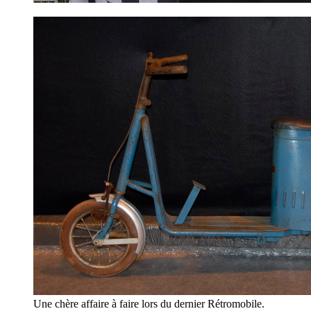
Une chère affaire à faire lors du dernier Rétromobile.