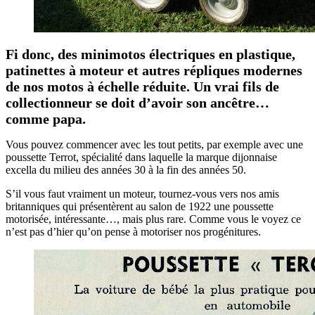
Fi donc, des minimotos électriques en plastique,
patinettes à moteur et autres répliques modernes
de nos motos à échelle réduite. Un vrai fils de
collectionneur se doit d’avoir son ancêtre…
comme papa.
Vous pouvez commencer avec les tout petits, par exemple avec une
poussette Terrot, spécialité dans laquelle la marque dijonnaise
excella du milieu des années 30 à la fin des années 50.
S’il vous faut vraiment un moteur, tournez-vous vers nos amis
britanniques qui présentèrent au salon de 1922 une poussette
motorisée, intéressante…, mais plus rare. Comme vous le voyez ce
n’est pas d’hier qu’on pense à motoriser nos progénitures.