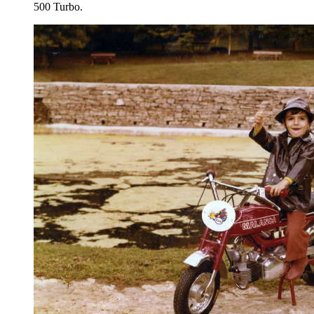
500 Turbo.