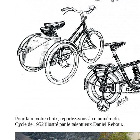
Pour faire votre choix, reportez-vous à ce numéro du
Cycle de 1952 illustré par le talentueux Daniel Rebour.