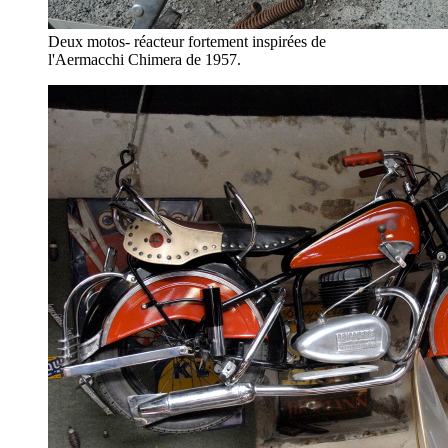
Deux motos- réacteur fortement inspirées de
l'Aermacchi Chimera de 1957.