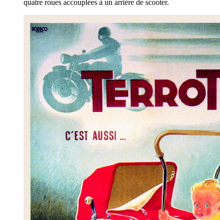
quatre roues accouplées à un arrière de scooter.