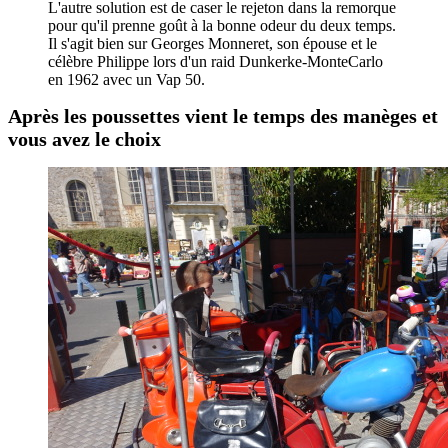
L'autre solution est de caser le rejeton dans la remorque
pour qu'il prenne goût à la bonne odeur du deux temps.
Il s'agit bien sur Georges Monneret, son épouse et le
célèbre Philippe lors d'un raid Dunkerke-MonteCarlo
en 1962 avec un Vap 50.
Après les poussettes vient le temps des manèges et
vous avez le choix