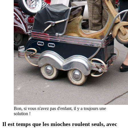
Bon, si vous n'avez pas d'enfant, il y a toujours une
solution !
Il est temps que les mioches roulent seuls, avec