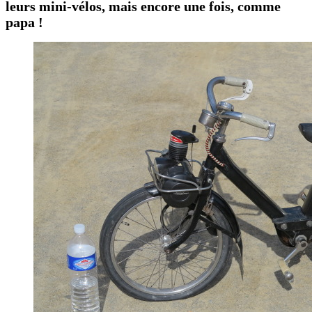
leurs mini-vélos, mais encore une fois, comme
papa !