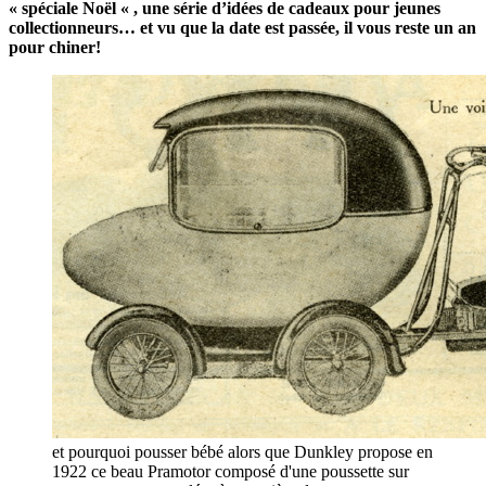
« spéciale Noël « , une série d’idées de cadeaux pour jeunes
collectionneurs… et vu que la date est passée, il vous reste un an
pour chiner!
et pourquoi pousser bébé alors que Dunkley propose en
1922 ce beau Pramotor composé d'une poussette sur