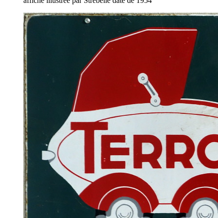
affiche illustrée par Strebelle date de 1954