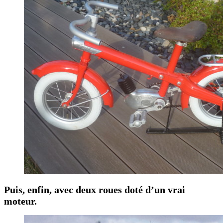
Puis, enfin, avec deux roues doté d’un vrai
moteur.