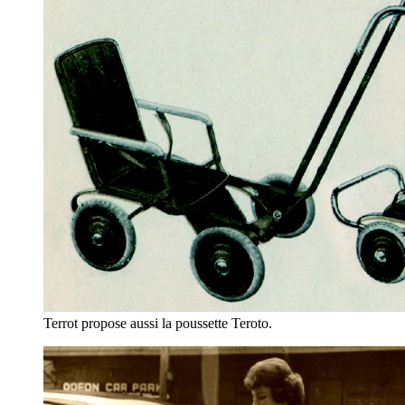
Terrot propose aussi la poussette Teroto.