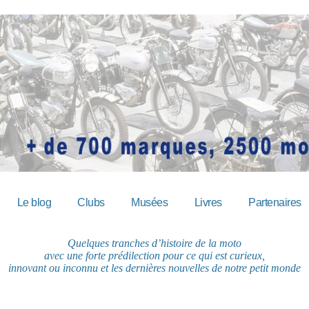
Le blog
Clubs
Musées
Livres
Partenaires
Quelques tranches d’histoire de la moto
avec une forte prédilection pour ce qui est curieux,
innovant ou inconnu et les dernières nouvelles de notre petit monde