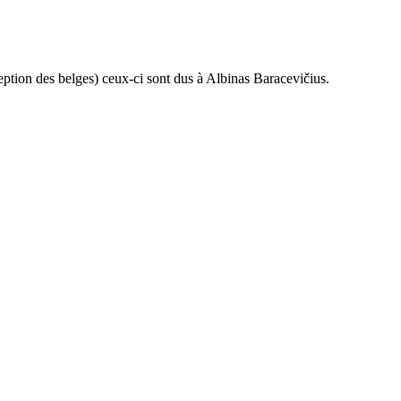
ption des belges) ceux-ci sont dus à Albinas Baracevičius.