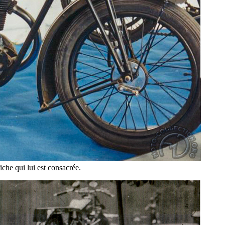
che qui lui est consacrée.