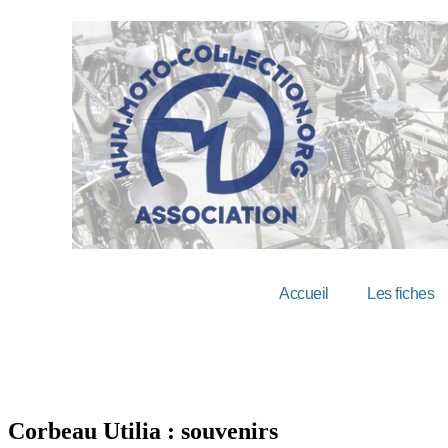
Accueil
Les fiches
Corbeau Utilia : souvenirs