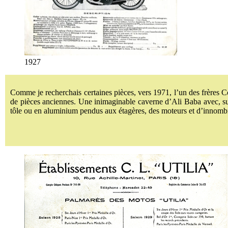
1927
Comme je recherchais certaines pièces, vers 1971, l’un des frères C
de pièces anciennes. Une inimaginable caverne d’Ali Baba avec, sur
tôle ou en aluminium pendus aux étagères, des moteurs et d’innombrab