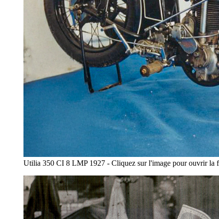
Utilia 350 CI 8 LMP 1927 - Cliquez sur l'image pour ouvrir la fi