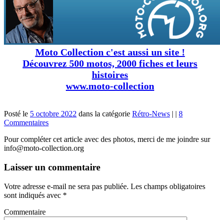
Moto Collection c'est aussi un site !
Découvrez 500 motos, 2000 fiches et leurs
histoires
www.moto-collection
Posté le
5 octobre 2022
dans la catégorie
Rétro-News
|
|
8
Commentaires
Pour compléter cet article avec des photos, merci de me joindre sur
info@moto-collection.org
Laisser un commentaire
Votre adresse e-mail ne sera pas publiée.
Les champs obligatoires
sont indiqués avec
*
Commentaire