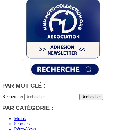
PAR MOT CLÉ :
Rechercher
PAR CATÉGORIE :
Motos
Scooters
Rétro-News