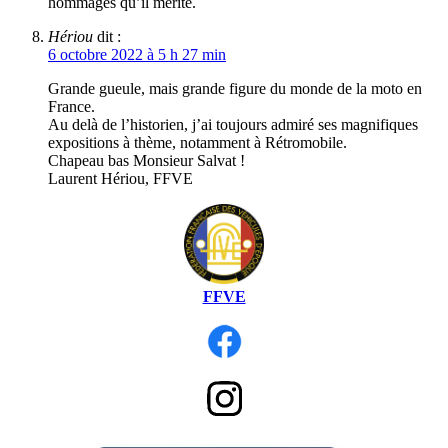
hommages qu’il mérite.
Hériou
dit :
6 octobre 2022 à 5 h 27 min
Grande gueule, mais grande figure du monde de la moto en
France.
Au delà de l’historien, j’ai toujours admiré ses magnifiques
expositions à thème, notamment à Rétromobile.
Chapeau bas Monsieur Salvat !
Laurent Hériou, FFVE
FFVE