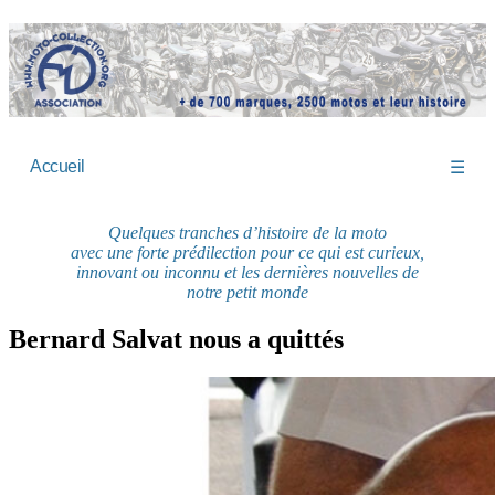
Accueil
☰
Quelques tranches d’histoire de la moto
avec une forte prédilection pour ce qui est curieux,
innovant ou inconnu et les dernières nouvelles de
notre petit monde
Bernard Salvat nous a quittés