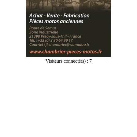
Visiteurs connecté(s) : 7