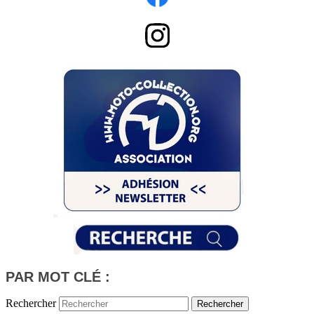
PAR MOT CLÉ :
Rechercher