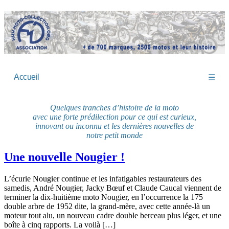
Accueil
☰
Quelques tranches d’histoire de la moto
avec une forte prédilection pour ce qui est curieux,
innovant ou inconnu et les dernières nouvelles de
notre petit monde
Une nouvelle Nougier !
L’écurie Nougier continue et les infatigables restaurateurs des
samedis, André Nougier, Jacky Bœuf et Claude Caucal viennent de
terminer la dix-huitième moto Nougier, en l’occurrence la 175
double arbre de 1952 dite, la grand-mère, avec cette année-là un
moteur tout alu, un nouveau cadre double berceau plus léger, et une
boîte à cinq rapports. La voilà […]