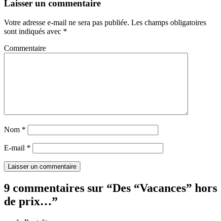
Laisser un commentaire
Votre adresse e-mail ne sera pas publiée.
Les champs obligatoires
sont indiqués avec
*
Commentaire
Nom
*
E-mail
*
9 commentaires sur “
Des “Vacances” hors
de prix…
”