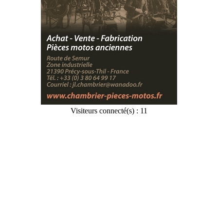
Visiteurs connecté(s) : 11