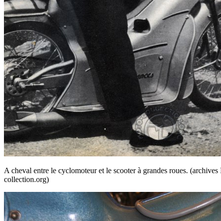
A cheval entre le cyclomoteur et le scooter à grandes roues. (archiv
collection.org)