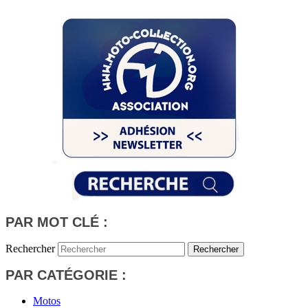
PAR MOT CLÉ :
Rechercher
PAR CATÉGORIE :
Motos