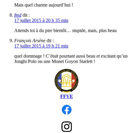
Mais quel charme aujourd’hui !
fmd
dit :
17 juillet 2015 à 20 h 35 min
Attends toi à du pire bientôt… stupide, mais, plus beau
François Arsène
dit :
17 juillet 2015 à 19 h 21 min
quel dommage ! C’était pourtant aussi beau et excitant qu’un
Jonghi Polo ou une Monet Goyon Starlett !
FFVE