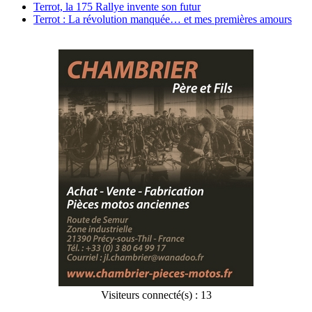
Terrot, la 175 Rallye invente son futur
Terrot : La révolution manquée… et mes premières amours
Visiteurs connecté(s) : 13