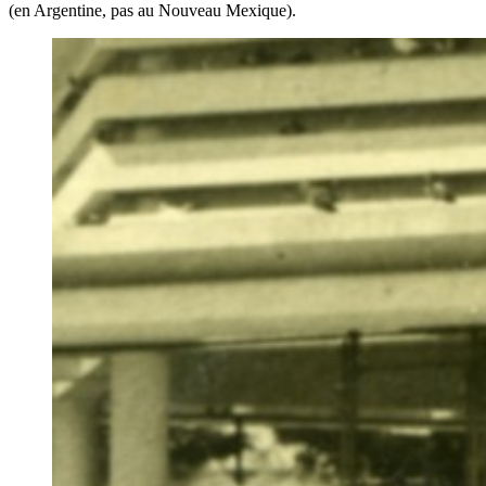
(en Argentine, pas au Nouveau Mexique).