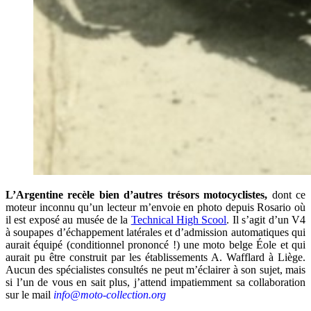
L’Argentine recèle bien d’autres trésors motocyclistes,
dont ce
moteur inconnu qu’un lecteur m’envoie en photo depuis Rosario où
il est exposé au musée de la
Technical High Scool
. Il s’agit d’un V4
à soupapes d’échappement latérales et d’admission automatiques qui
aurait équipé (conditionnel prononcé !) une moto belge Éole et qui
aurait pu être construit par les établissements A. Wafflard à Liège.
Aucun des spécialistes consultés ne peut m’éclairer à son sujet, mais
si l’un de vous en sait plus, j’attend impatiemment sa collaboration
sur le mail
info@moto-collection.org