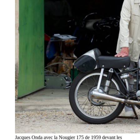
Jacques Onda avec la Nougier 175 de 1959 devant les