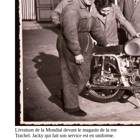
Livraison de la Mondial devant le magasin de la rue
Trachel. Jacky qui fait son service est en uniforme.