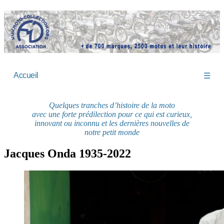
Accueil
☰
Quelques tranches d’histoire de la moto
avec une forte prédilection pour ce qui est curieux,
innovant ou inconnu et les dernières nouvelles de
notre petit monde
Jacques Onda 1935-2022