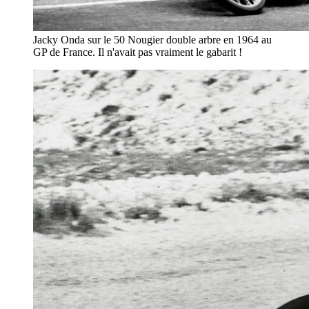
Jacky Onda sur le 50 Nougier double arbre en 1964 au
GP de France. Il n'avait pas vraiment le gabarit !