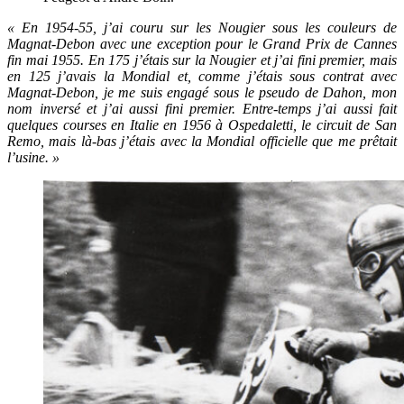
« En 1954-55, j’ai couru sur les Nougier sous les couleurs de
Magnat-Debon avec une exception pour le Grand Prix de Cannes
fin mai 1955. En 175 j’étais sur la Nougier et j’ai fini premier, mais
en 125 j’avais la Mondial et, comme j’étais sous contrat avec
Magnat-Debon, je me suis engagé sous le pseudo de Dahon, mon
nom inversé et j’ai aussi fini premier. Entre-temps j’ai aussi fait
quelques courses en Italie en 1956 à Ospedaletti, le circuit de San
Remo, mais là-bas j’étais avec la Mondial officielle que me prêtait
l’usine. »