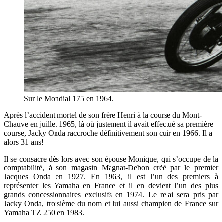
Sur le Mondial 175 en 1964.
Après l’accident mortel de son frère Henri à la course du Mont-
Chauve en juillet 1965, là où justement il avait effectué sa première
course, Jacky Onda raccroche définitivement son cuir en 1966. Il a
alors 31 ans!
Il se consacre dès lors avec son épouse Monique, qui s’occupe de la
comptabilité, à son magasin Magnat-Debon créé par le premier
Jacques Onda en 1927. En 1963, il est l’un des premiers à
représenter les Yamaha en France et il en devient l’un des plus
grands concessionnaires exclusifs en 1974. Le relai sera pris par
Jacky Onda, troisième du nom et lui aussi champion de France sur
Yamaha TZ 250 en 1983.