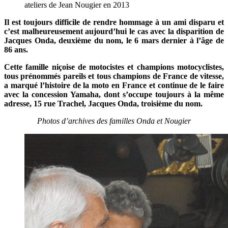
ateliers de Jean Nougier en 2013
Il est toujours difficile de rendre hommage à un ami disparu et
c’est malheureusement aujourd’hui le cas avec la disparition de
Jacques Onda, deuxième du nom, le 6 mars dernier à l’âge de
86 ans.
Cette famille niçoise de motocistes et champions motocyclistes,
tous prénommés pareils et tous champions de France de vitesse,
a marqué l’histoire de la moto en France et continue de le faire
avec la concession Yamaha, dont s’occupe toujours à la même
adresse, 15 rue Trachel, Jacques Onda, troisième du nom.
Photos d’archives des familles Onda et Nougier