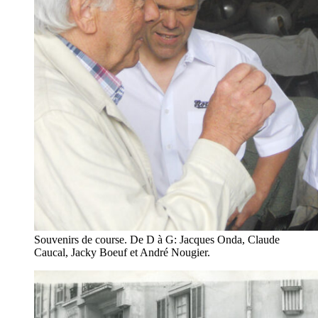
Souvenirs de course. De D à G: Jacques Onda, Claude
Caucal, Jacky Boeuf et André Nougier.