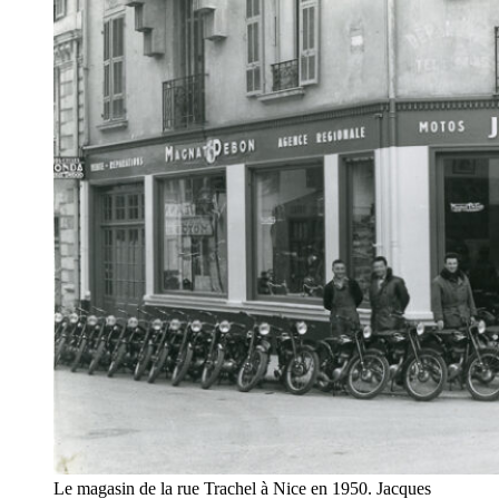
Le magasin de la rue Trachel à Nice en 1950. Jacques