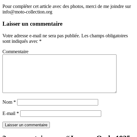
Pour compléter cet article avec des photos, merci de me joindre sur
info@moto-collection.org
Laisser un commentaire
Votre adresse e-mail ne sera pas publiée.
Les champs obligatoires
sont indiqués avec
*
Commentaire
Nom
*
E-mail
*