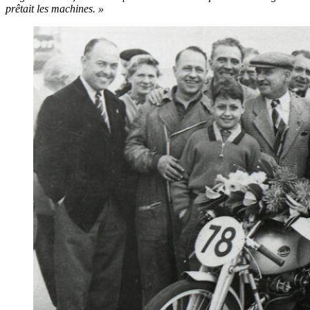
prêtait les machines. »