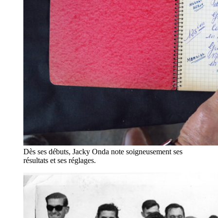
Dès ses débuts, Jacky Onda note soigneusement ses
résultats et ses réglages.