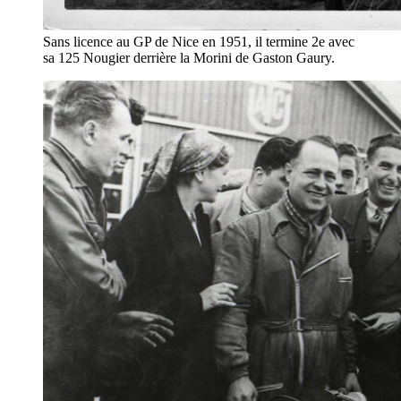
Sans licence au GP de Nice en 1951, il termine 2e avec
sa 125 Nougier derrière la Morini de Gaston Gaury.