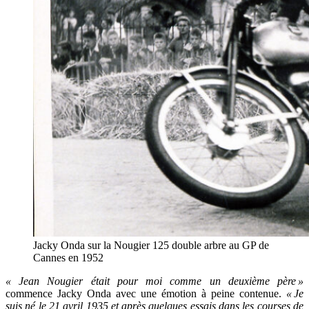
Jacky Onda sur la Nougier 125 double arbre au GP de
Cannes en 1952
« Jean Nougier était pour moi comme un deuxième père »
commence Jacky Onda avec une émotion à peine contenue.
« Je
suis né le 21 avril 1935 et après quelques essais dans les courses de