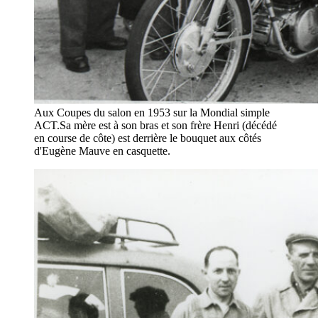
Aux Coupes du salon en 1953 sur la Mondial simple
ACT.Sa mère est à son bras et son frère Henri (décédé
en course de côte) est derrière le bouquet aux côtés
d'Eugène Mauve en casquette.