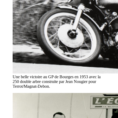
Une belle victoire au GP de Bourges en 1953 avec la
250 double arbre construite par Jean Nougier pour
Terrot/Magnat-Debon.