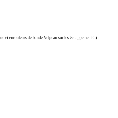
oue et enrouleurs de bande Velpeau sur les échappements!:)