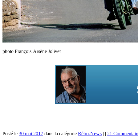
photo François-Arsène Jolivet
Posté le
30 mai 2017
dans la catégorie
Rétro-News
|
|
21 Commentair