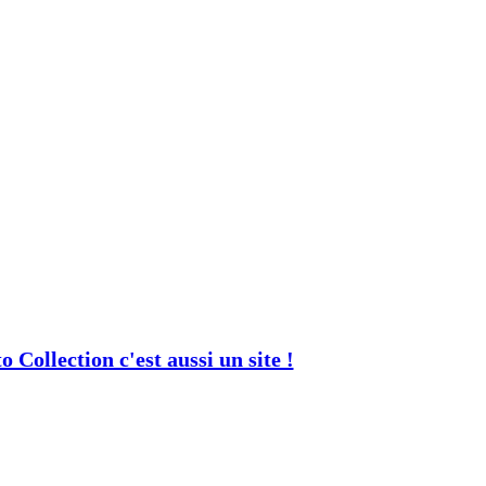
 Collection c'est aussi un site !