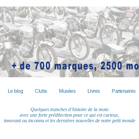
Le blog
Clubs
Musées
Livres
Partenaires
Quelques tranches d’histoire de la moto
avec une forte prédilection pour ce qui est curieux,
innovant ou inconnu et les dernières nouvelles de notre petit monde