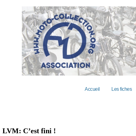
Accueil
Les fiches
LVM: C’est fini !