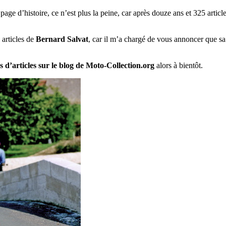
age d’histoire, ce n’est plus la peine, car après douze ans et 325 articl
 articles de
Bernard Salvat
, car il m’a chargé de vous annoncer que sa
s d’articles sur le blog de Moto-Collection.org
alors à bientôt.