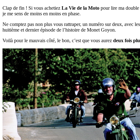
Clap de fin ! Si vous achetiez
La Vie de la Moto
pour lire ma double p
je me sens de moins en moins en phase.
Ne comptez pas non plus vous rattraper, un numéro sur deux, avec les
huitième et dernier épisode de l’histoire de Monet Goyon.
Voilà pour le mauvais côté, le bon, c’est que vous aurez
deux fois plu