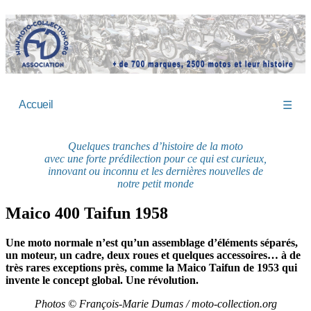
Accueil
☰
Quelques tranches d’histoire de la moto
avec une forte prédilection pour ce qui est curieux,
innovant ou inconnu et les dernières nouvelles de
notre petit monde
Maico 400 Taifun 1958
Une moto normale n’est qu’un assemblage d’éléments séparés,
un moteur, un cadre, deux roues et quelques accessoires… à de
très rares exceptions près, comme la Maico Taifun de 1953 qui
invente le concept global. Une révolution.
Photos © François-Marie Dumas / moto-collection.org