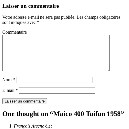
Laisser un commentaire
Votre adresse e-mail ne sera pas publiée.
Les champs obligatoires
sont indiqués avec
*
Commentaire
Nom
*
E-mail
*
One thought on “
Maico 400 Taifun 1958
”
François Arsène
dit :