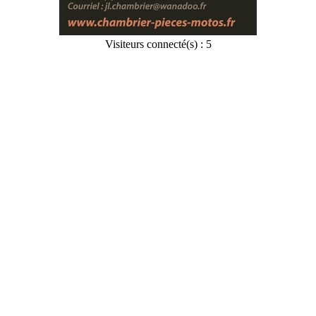
Visiteurs connecté(s) : 5