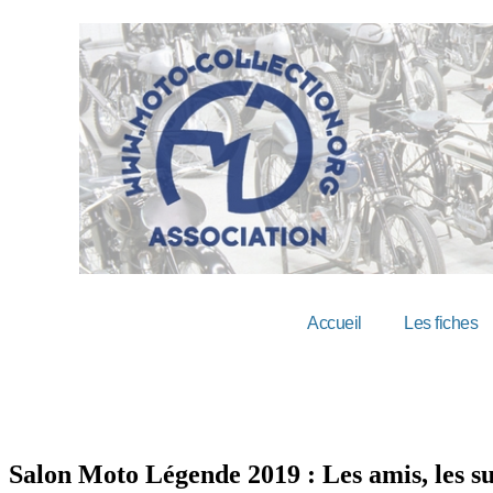
Accueil
Les fiches
Salon Moto Légende 2019 : Les amis, les s