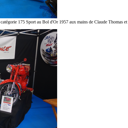
a catégorie 175 Sport au Bol d'Or 1957 aux mains de Claude Thomas et