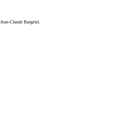
 Jean-Claude Bargetzi.