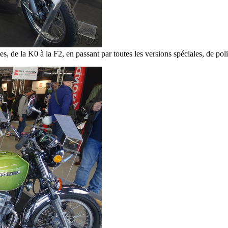
s, de la K0 à la F2, en passant par toutes les versions spéciales, de po