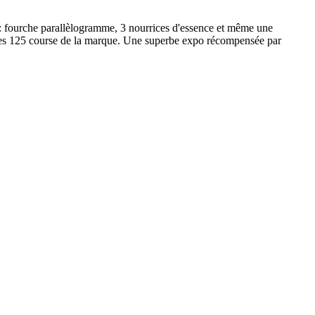
 : fourche parallèlogramme, 3 nourrices d'essence et même une
 les 125 course de la marque. Une superbe expo récompensée par