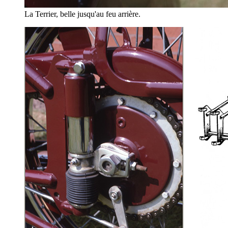
La Terrier, belle jusqu'au feu arrière.