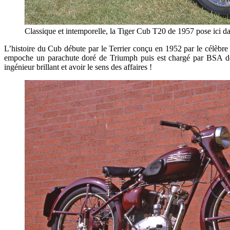
Classique et intemporelle, la Tiger Cub T20 de 1957 pose ici d
L’histoire du Cub débute par le Terrier conçu en 1952 par le célèbr
empoche un parachute doré de Triumph puis est chargé par BSA de
ingénieur brillant et avoir le sens des affaires !