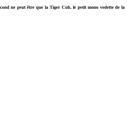
 second ne peut être que la Tiger Cub, le petit mono vedette de la