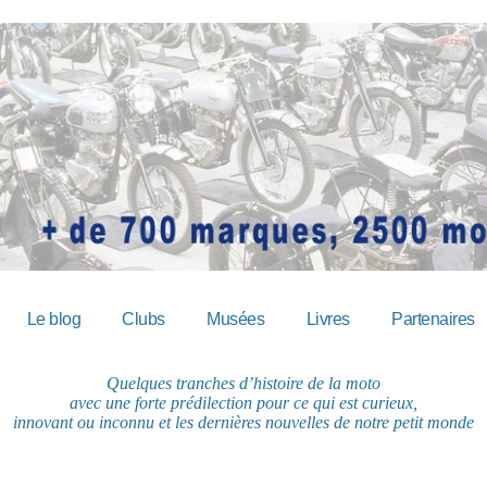
Le blog
Clubs
Musées
Livres
Partenaires
Quelques tranches d’histoire de la moto
avec une forte prédilection pour ce qui est curieux,
innovant ou inconnu et les dernières nouvelles de notre petit monde