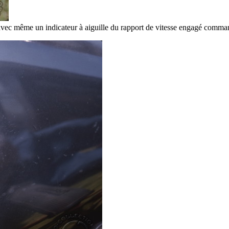
avec même un indicateur à aiguille du rapport de vitesse engagé comma