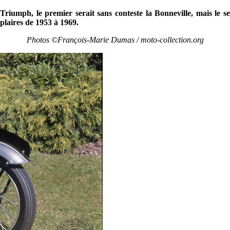
de Triumph, le premier serait sans conteste la Bonneville, mais le
plaires de 1953 à 1969.
Photos ©François-Marie Dumas / moto-collection.org