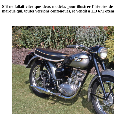
S’il ne fallait citer que deux modèles pour illustrer l’histoire 
marque qui, toutes versions confondues, se vendit à 113 671 exem