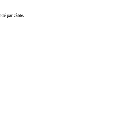
ndé par câble.