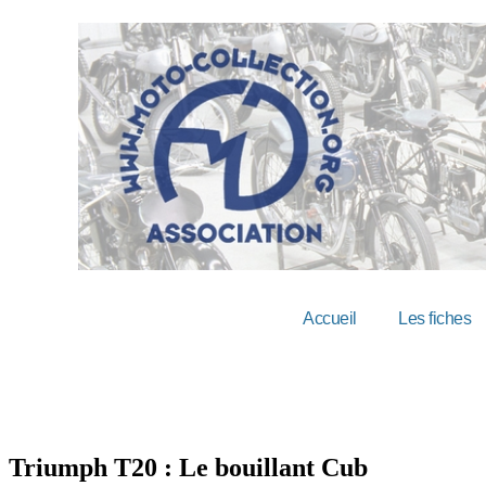
Accueil
Les fiches
Triumph T20 : Le bouillant Cub