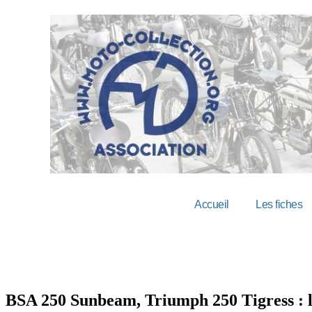
Accueil
Les fiches
BSA 250 Sunbeam, Triumph 250 Tigress : le