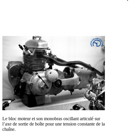
Le bloc moteur et son monobras oscillant articulé sur
l’axe de sortie de boîte pour une tension constante de la
chaîne.