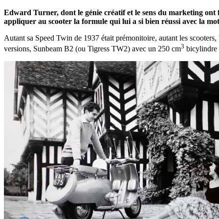
Edward Turner, dont le génie créatif et le sens du marketing ont
appliquer au scooter la formule qui lui a si bien réussi avec la mo
Autant sa Speed Twin de 1937 était prémonitoire, autant les scooters,
3
versions, Sunbeam B2 (ou Tigress TW2) avec un 250 cm
bicylindre