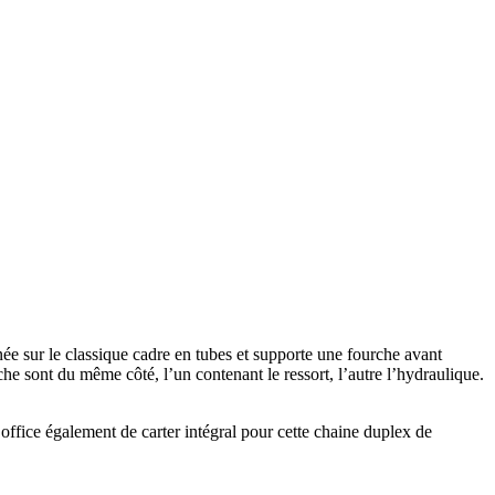
ée sur le classique cadre en tubes et supporte une fourche avant
e sont du même côté, l’un contenant le ressort, l’autre l’hydraulique.
t office également de carter intégral pour cette chaine duplex de