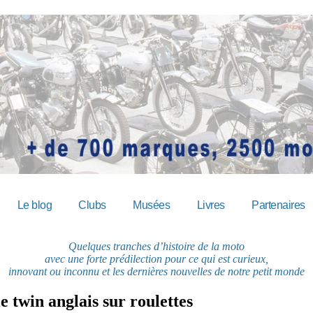
Le blog
Clubs
Musées
Livres
Partenaires
Quelques tranches d’histoire de la moto
avec une forte prédilection pour ce qui est curieux,
innovant ou inconnu et les dernières nouvelles de notre petit monde
 twin anglais sur roulettes