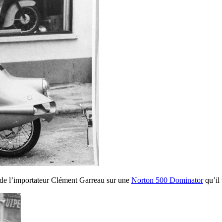
 de l’importateur Clément Garreau sur une
Norton 500 Dominator
qu’il