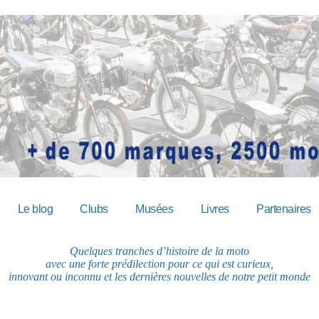
Le blog
Clubs
Musées
Livres
Partenaires
Quelques tranches d’histoire de la moto
avec une forte prédilection pour ce qui est curieux,
innovant ou inconnu et les dernières nouvelles de notre petit monde