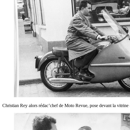
Christian Rey alors rédac’chef de Moto Revue, pose devant la vitrine