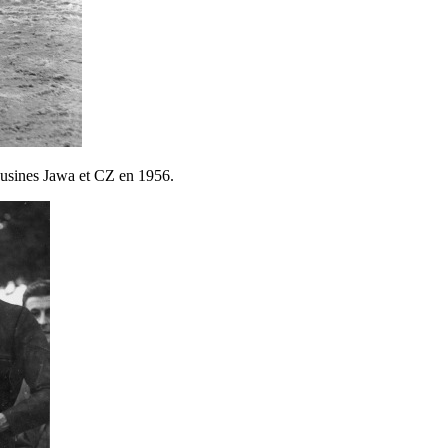
s usines Jawa et CZ en 1956.