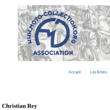
Accueil
Les fiches
Christian Rey