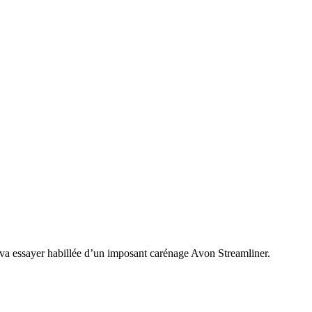
 va essayer habillée d’un imposant carénage Avon Streamliner.