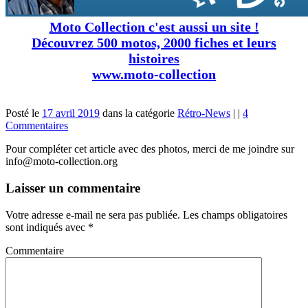
Moto Collection c'est aussi un site !
Découvrez 500 motos, 2000 fiches et leurs
histoires
www.moto-collection
Posté le
17 avril 2019
dans la catégorie
Rétro-News
|
|
4
Commentaires
Pour compléter cet article avec des photos, merci de me joindre sur
info@moto-collection.org
Laisser un commentaire
Votre adresse e-mail ne sera pas publiée.
Les champs obligatoires
sont indiqués avec
*
Commentaire