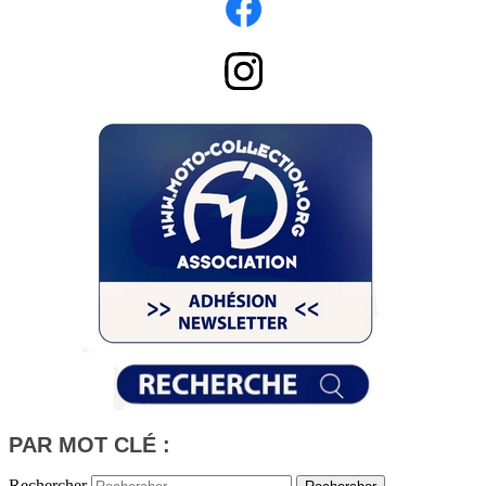
PAR MOT CLÉ :
Rechercher