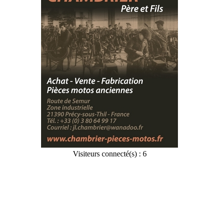
Visiteurs connecté(s) : 6