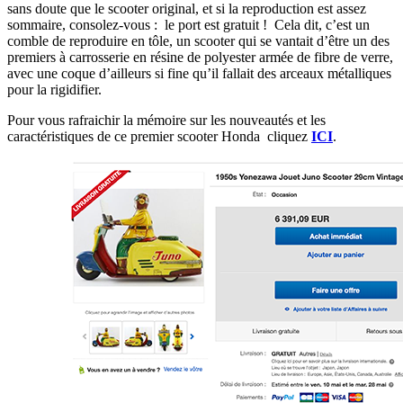
sans doute que le scooter original, et si la reproduction est assez
sommaire, consolez-vous : le port est gratuit ! Cela dit, c’est un
comble de reproduire en tôle, un scooter qui se vantait d’être un des
premiers à carrosserie en résine de polyester armée de fibre de verre,
avec une coque d’ailleurs si fine qu’il fallait des arceaux métalliques
pour la rigidifier.
Pour vous rafraichir la mémoire sur les nouveautés et les
caractéristiques de ce premier scooter Honda cliquez
ICI
.