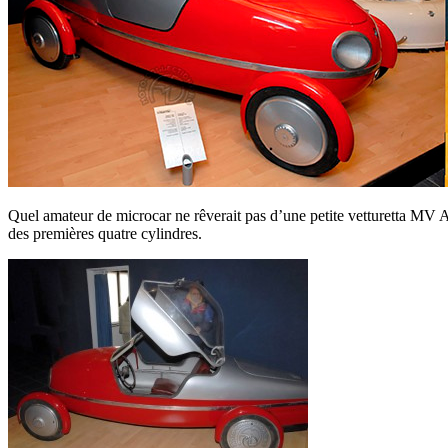
Quel amateur de microcar ne rêverait pas d’une petite vetturetta MV Agu
des premières quatre cylindres.