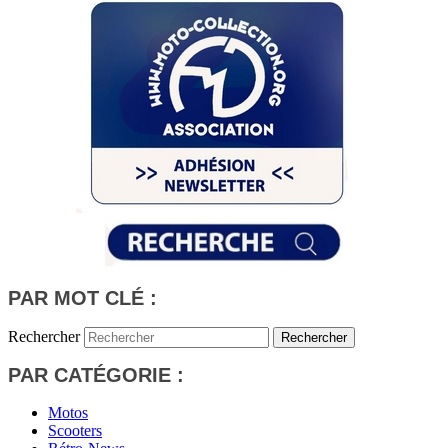
PAR MOT CLÉ :
Rechercher
PAR CATÉGORIE :
Motos
Scooters