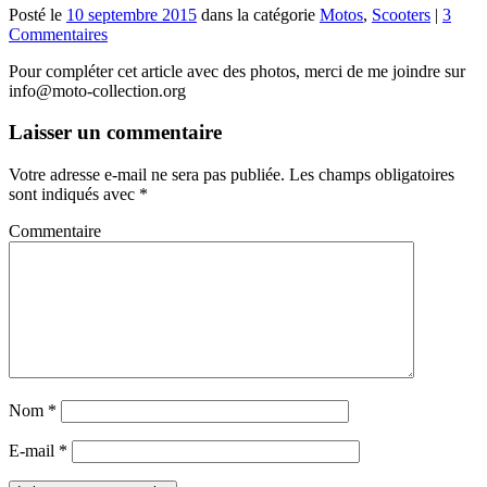
Posté le
10 septembre 2015
dans la catégorie
Motos
,
Scooters
|
3
Commentaires
Pour compléter cet article avec des photos, merci de me joindre sur
info@moto-collection.org
Laisser un commentaire
Votre adresse e-mail ne sera pas publiée.
Les champs obligatoires
sont indiqués avec
*
Commentaire
Nom
*
E-mail
*