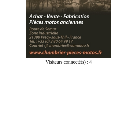
Visiteurs connecté(s) : 4