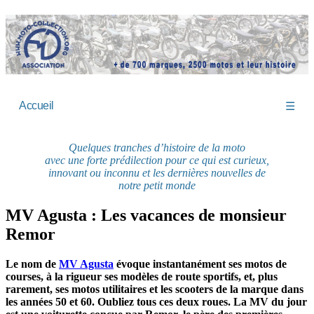
Accueil
☰
Quelques tranches d’histoire de la moto
avec une forte prédilection pour ce qui est curieux,
innovant ou inconnu et les dernières nouvelles de
notre petit monde
MV Agusta : Les vacances de monsieur
Remor
Le nom de
MV Agusta
évoque instantanément ses motos de
courses, à la rigueur ses modèles de route sportifs, et, plus
rarement, ses motos utilitaires et les scooters de la marque dans
les années 50 et 60. Oubliez tous ces deux roues. La MV du jour