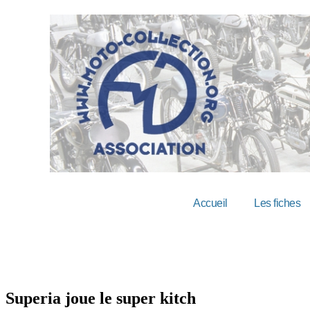
Accueil
Les fiches
Superia joue le super kitch