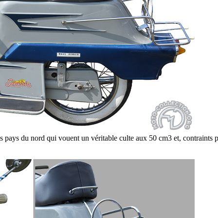
s pays du nord qui vouent un véritable culte aux 50 cm3 et, contraints par