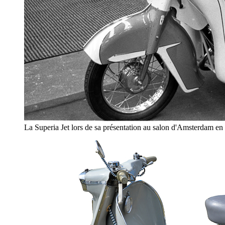
La Superia Jet lors de sa présentation au salon d'Amsterdam en