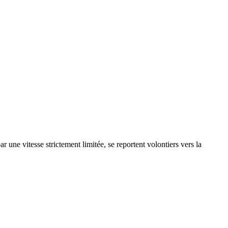
 une vitesse strictement limitée, se reportent volontiers vers la