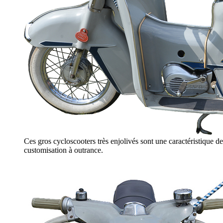
Ces gros cycloscooters très enjolivés sont une caractéristique de
customisation à outrance.