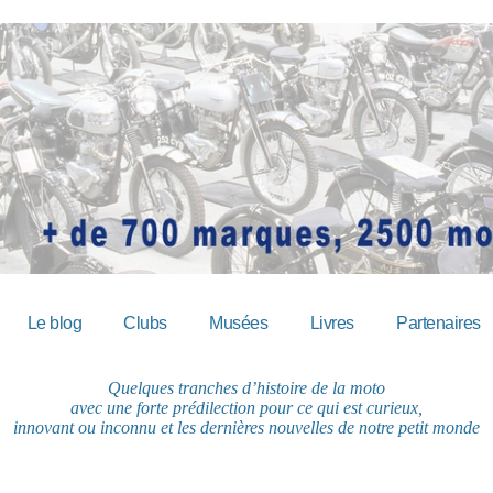
Le blog
Clubs
Musées
Livres
Partenaires
Quelques tranches d’histoire de la moto
avec une forte prédilection pour ce qui est curieux,
innovant ou inconnu et les dernières nouvelles de notre petit monde