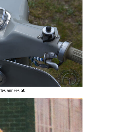
 des années 60.