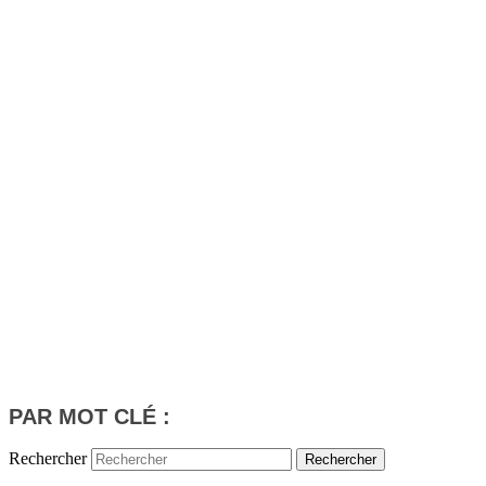
PAR MOT CLÉ :
Rechercher