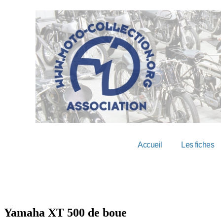
Accueil
Les fiches
Yamaha XT 500 de boue