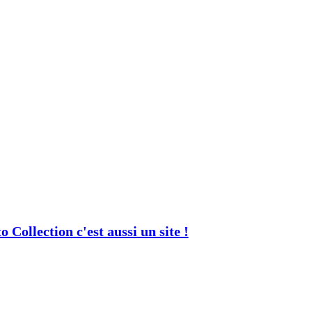
 Collection c'est aussi un site !