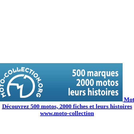
Moto
Découvrez 500 motos, 2000 fiches et leurs histoires
www.moto-collection