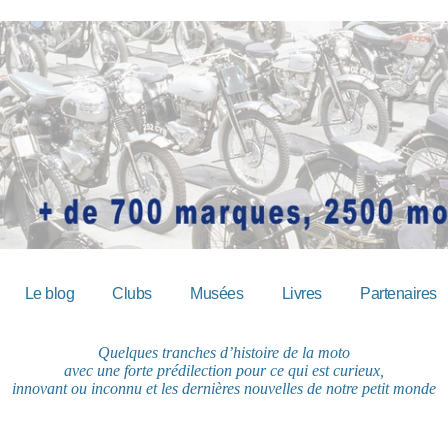
Le blog
Clubs
Musées
Livres
Partenaires
Quelques tranches d’histoire de la moto
avec une forte prédilection pour ce qui est curieux,
innovant ou inconnu et les dernières nouvelles de notre petit monde