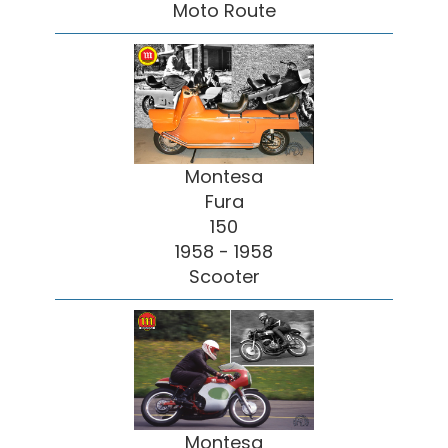
Moto Route
Montesa
Fura
150
1958 - 1958
Scooter
Montesa