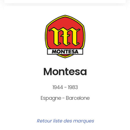
Montesa
1944 - 1983
Espagne - Barcelone
Retour liste des marques