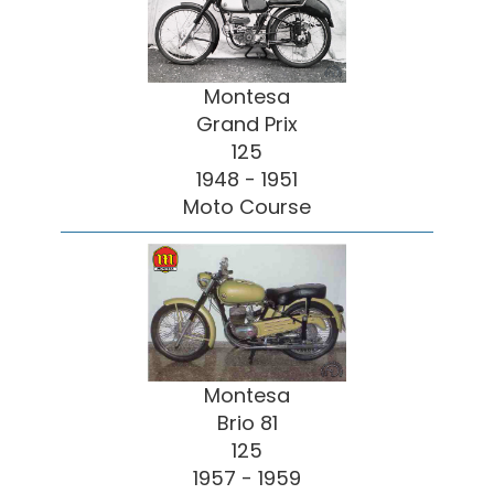
Montesa
Grand Prix
125
1948 - 1951
Moto Course
Montesa
Brio 81
125
1957 - 1959