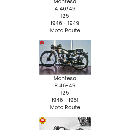
Montesa
A 46/49
125
1946 - 1949
Moto Route
Montesa
B 46-49
125
1946 - 1951
Moto Route