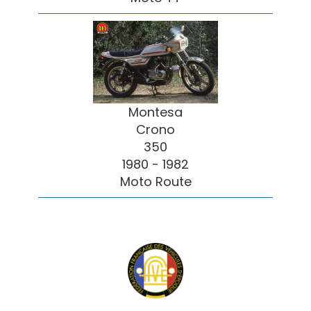
Montesa
Crono
350
1980 - 1982
Moto Route