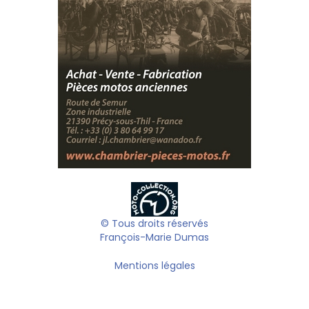
© Tous droits réservés
François-Marie Dumas
Mentions légales