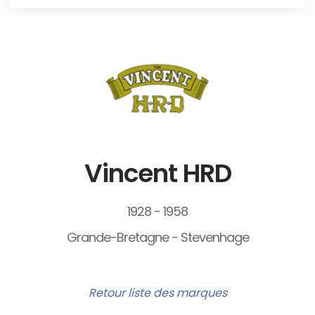
Vincent HRD
1928 - 1958
Grande-Bretagne - Stevenhage
Retour liste des marques