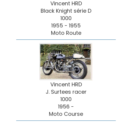
Vincent HRD
Black Knight série D
1000
1955 - 1955
Moto Route
Vincent HRD
J. Surtees racer
1000
1956 -
Moto Course