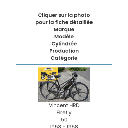
Cliquer sur la photo
pour la fiche détaillée
Marque
Modèle
Cylindrée
Production
Catégorie
Vincent HRD
Firefly
50
1953 - 1958