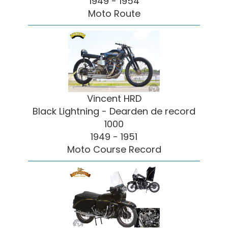
1949 - 1954
Moto Route
Vincent HRD
Black Lightning - Dearden de record
1000
1949 - 1951
Moto Course Record