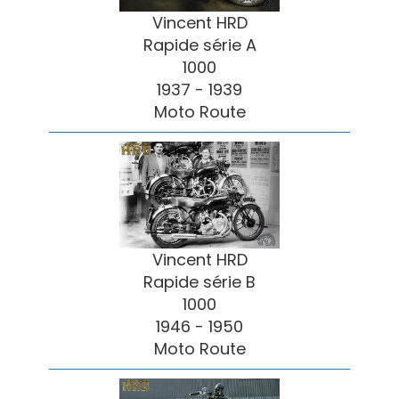
Vincent HRD
Rapide série A
1000
1937 - 1939
Moto Route
Vincent HRD
Rapide série B
1000
1946 - 1950
Moto Route