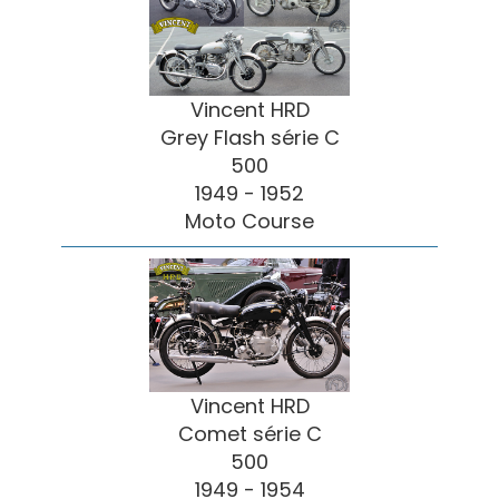
Vincent HRD
Grey Flash série C
500
1949 - 1952
Moto Course
Vincent HRD
Comet série C
500
1949 - 1954