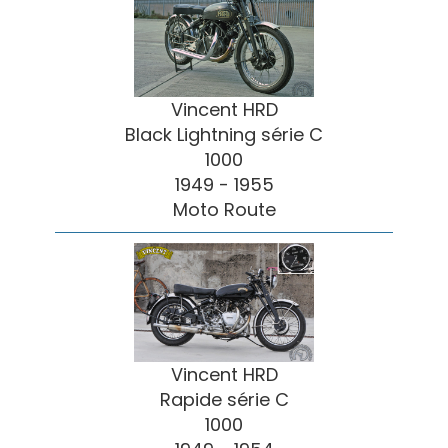
Vincent HRD
Black Lightning série C
1000
1949 - 1955
Moto Route
Vincent HRD
Rapide série C
1000