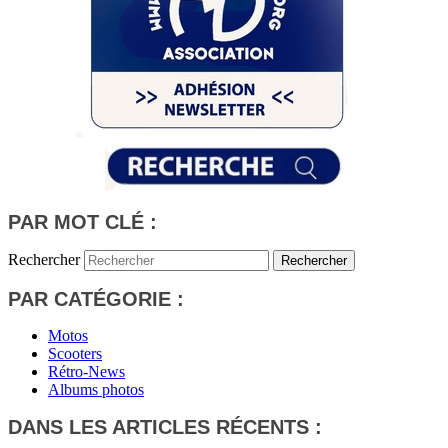
PAR MOT CLÉ :
Rechercher
PAR CATÉGORIE :
Motos
Scooters
Rétro-News
Albums photos
DANS LES ARTICLES RÉCENTS :