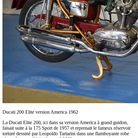
Ducati 200 Elite version America 1962
La Ducati Elite 200, ici dans sa version America à grand guidon,
faisait suite à la 175 Sport de 1957 et reprenait le fameux réservoir
torturé dessiné par Leopoldo Tartarini dans une flamboyante robe