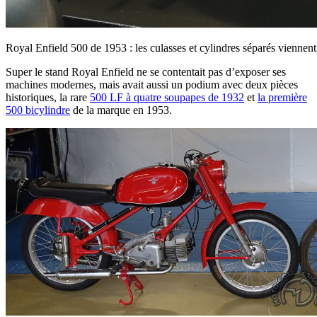
Royal Enfield 500 de 1953 : les culasses et cylindres séparés viennent
Super le stand Royal Enfield ne se contentait pas d’exposer ses
machines modernes, mais avait aussi un podium avec deux pièces
historiques, la rare
500 LF à quatre soupapes de 1932
et
la première
500 bicylindre
de la marque en 1953.