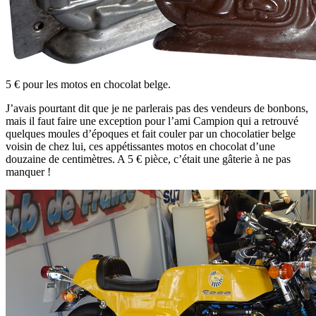
5 € pour les motos en chocolat belge.
J’avais pourtant dit que je ne parlerais pas des vendeurs de bonbons,
mais il faut faire une exception pour l’ami Campion qui a retrouvé
quelques moules d’époques et fait couler par un chocolatier belge
voisin de chez lui, ces appétissantes motos en chocolat d’une
douzaine de centimètres. A 5 € pièce, c’était une gâterie à ne pas
manquer !