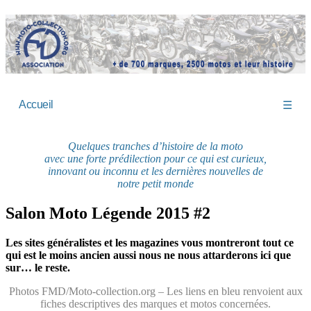
Accueil
☰
Quelques tranches d’histoire de la moto
avec une forte prédilection pour ce qui est curieux,
innovant ou inconnu et les dernières nouvelles de
notre petit monde
Salon Moto Légende 2015 #2
Les sites généralistes et les magazines vous montreront tout ce
qui est le moins ancien aussi nous ne nous attarderons ici que
sur… le reste.
Photos FMD/Moto-collection.org – Les liens en bleu renvoient aux
fiches descriptives des marques et motos concernées.