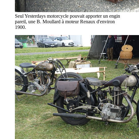
Seul Yesterdays motorcycle pouvait apporter un engin
pareil, une B. Moullard à moteur Renaux d'environ
1900.