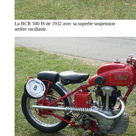
La BCR 500 IS de 1932 avec sa superbe suspension
arrière oscillante.