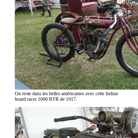
On reste dans les belles américaines avec cette Indian
board racer 1000 BTR de 1917.