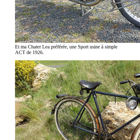
Et ma Chater Lea préférée, une Sport usine à simple
ACT de 1926.