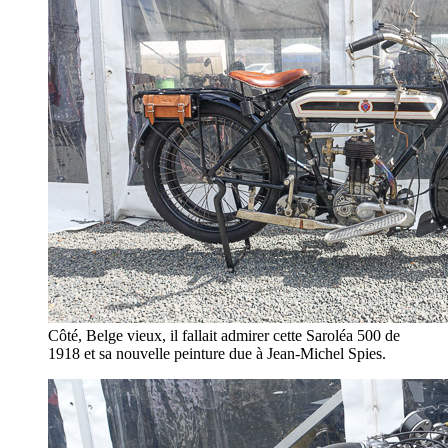
Côté, Belge vieux, il fallait admirer cette Saroléa 500 de
1918 et sa nouvelle peinture due à Jean-Michel Spies.