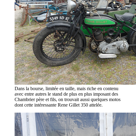
Dans la bourse, limitée en taille, mais riche en contenu
avec entre autres le stand de plus en plus imposant des
Chambrier père et fils, on trouvait aussi quelques motos
dont cette intéressante Rene Gillet 350 attelée.