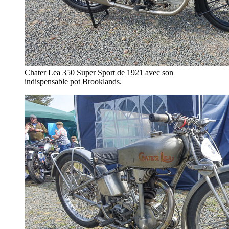
Chater Lea 350 Super Sport de 1921 avec son
indispensable pot Brooklands.