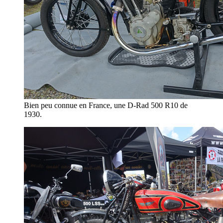
Bien peu connue en France, une D-Rad 500 R10 de
1930.