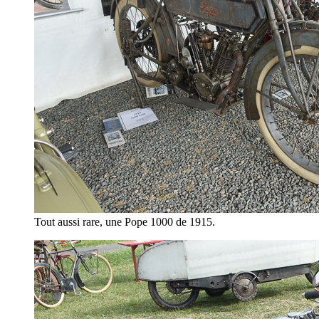
Tout aussi rare, une Pope 1000 de 1915.