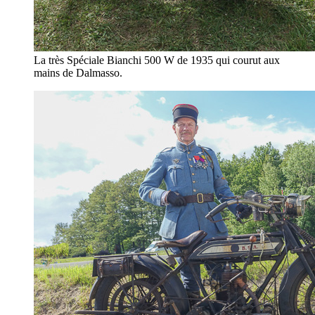
La très Spéciale Bianchi 500 W de 1935 qui courut aux
mains de Dalmasso.