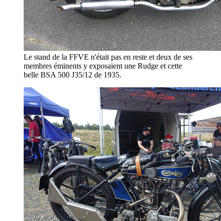
Le stand de la FFVE n'était pas en reste et deux de ses
membres éminents y exposaient une Rudge et cette
belle BSA 500 J35/12 de 1935.