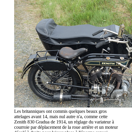
Les britanniques ont commis quelques beaux gros
attelages avant 14, mais nul autre n'a, comme cette
Zenith 830 Gradua de 1914, un réglage du variateur à
courroie par déplacement de la roue arrière et un moteur