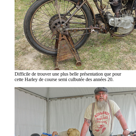
Difficile de trouver une plus belle présentation que pour
cette Harley de course semi culbutée des années 20.