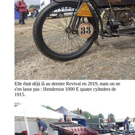
Elle était déjà là au dernier Revival en 2019, mais on ne
s'en lasse pas : Henderson 1000 E quatre cylindres de
1915.