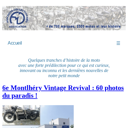
Accueil
☰
Quelques tranches d’histoire de la moto
avec une forte prédilection pour ce qui est curieux,
innovant ou inconnu et les dernières nouvelles de
notre petit monde
6e Montlhéry Vintage Revival : 60 photos
du paradis !