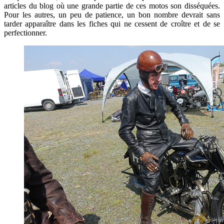
articles du blog où une grande partie de ces motos son disséquées.
Pour les autres, un peu de patience, un bon nombre devrait sans
tarder apparaître dans les fiches qui ne cessent de croître et de se
perfectionner.