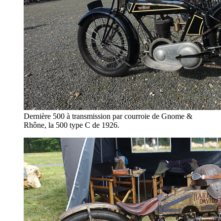
Dernière 500 à transmission par courroie de Gnome &
Rhône, la 500 type C de 1926.