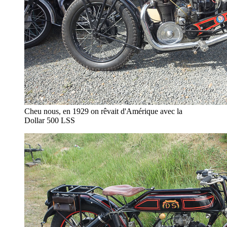
Cheu nous, en 1929 on rêvait d'Amérique avec la
Dollar 500 LSS