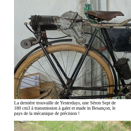
La dernière trouvaille de Yesterdays, une Séron Sept de
180 cm3 à transmission à galet et made in Besançon, le
pays de la mécanique de précision !