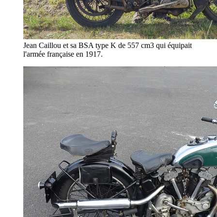
Jean Caillou et sa BSA type K de 557 cm3 qui équipait
l'armée française en 1917.