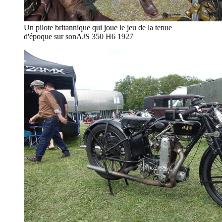
Un pilote britannique qui joue le jeu de la tenue
d'époque sur sonAJS 350 H6 1927