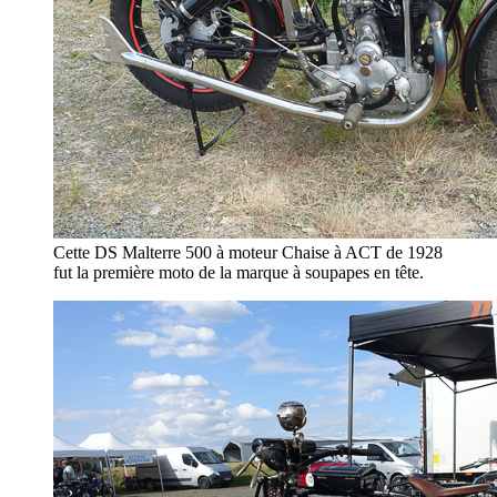
Cette DS Malterre 500 à moteur Chaise à ACT de 1928
fut la première moto de la marque à soupapes en tête.