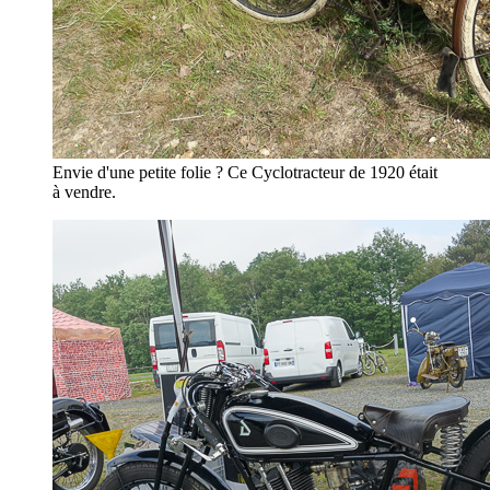
Envie d'une petite folie ? Ce Cyclotracteur de 1920 était
à vendre.