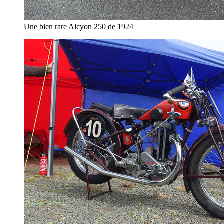
Une bien rare Alcyon 250 de 1924