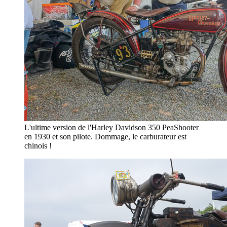
L'ultime version de l'Harley Davidson 350 PeaShooter
en 1930 et son pilote. Dommage, le carburateur est
chinois !