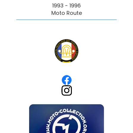
1993 - 1996
Moto Route