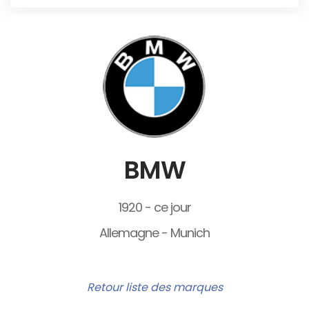
BMW
1920 - ce jour
Allemagne - Munich
Retour liste des marques