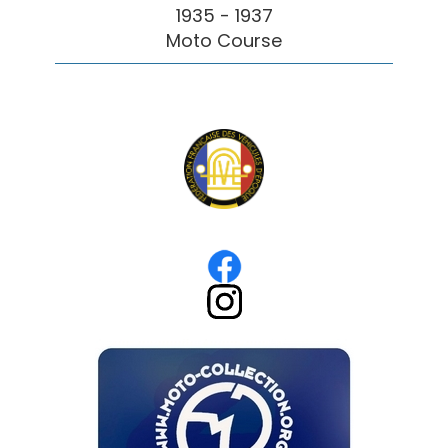
1935 - 1937
Moto Course