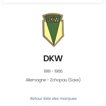
DKW
1919 - 1966
Allemagne - Zchopau (Saxe)
Retour liste des marques