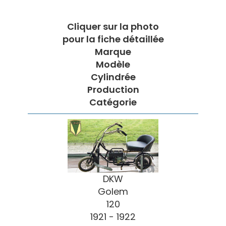
Cliquer sur la photo
pour la fiche détaillée
Marque
Modèle
Cylindrée
Production
Catégorie
DKW
Golem
120
1921 - 1922