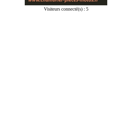
Visiteurs connecté(s) : 5