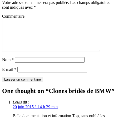
Votre adresse e-mail ne sera pas publiée.
Les champs obligatoires
sont indiqués avec
*
Commentaire
Nom
*
E-mail
*
One thought on “
Clones bridés de BMW
”
Louis
dit :
20 juin 2015 à 14 h 29 min
Belle documentation et information Top, sans oublié les