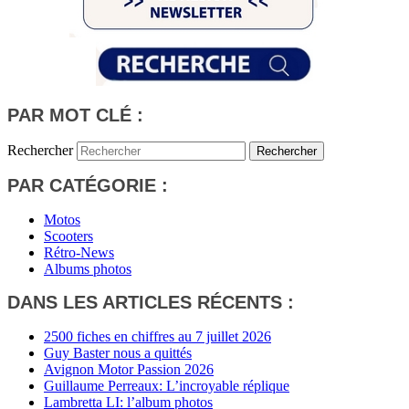
PAR MOT CLÉ :
Rechercher
PAR CATÉGORIE :
Motos
Scooters
Rétro-News
Albums photos
DANS LES ARTICLES RÉCENTS :
2500 fiches en chiffres au 7 juillet 2026
Guy Baster nous a quittés
Avignon Motor Passion 2026
Guillaume Perreaux: L’incroyable réplique
Lambretta LI: l’album photos