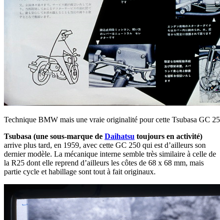
Technique BMW mais une vraie originalité pour cette Tsubasa GC 25
Tsubasa (une sous-marque de
Daihatsu
toujours en activité)
arrive plus tard, en 1959, avec cette GC 250 qui est d’ailleurs son
dernier modèle. La mécanique interne semble très similaire à celle de
la R25 dont elle reprend d’ailleurs les côtes de 68 x 68 mm, mais
partie cycle et habillage sont tout à fait originaux.