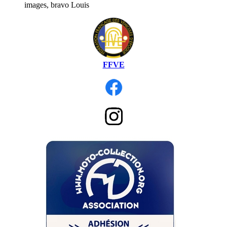
images, bravo Louis
FFVE