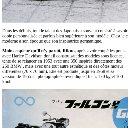
Dans les débuts, tout le talent des Japonais a souvent consisté à savoir 
copie personnalisée et parfois bien supérieure à son modèle. C’est le
moderne à son époque que son inspiratrice germanique.
Moins copieur qu’il n’y paraît, Rikuo,
après avoir coupé les ponts
avec Harley Davidson dont il construisait des modèles sous licence,
tente de se relancer en 1953 avec une 350 inspirée directement des
250 BMW , mais avec une tout autre esthétique et des côtes moteur
différentes (76 x 76 mm). Elle est produite jusqu’en 1958 et sa
version de 1955 ici photographiée revendique 16 ch, 170 kg et 100
km/h.