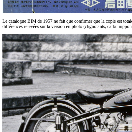
Le catalogue BIM de 1957 ne fait que confirmer que la copie est total
différences relevées sur la version en photo (clignotants, carbu nippon