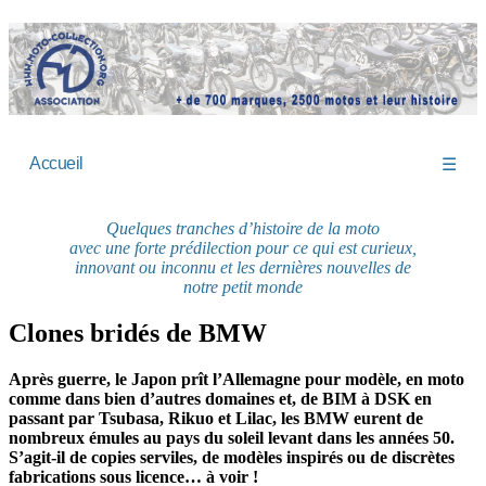
Accueil
☰
Quelques tranches d’histoire de la moto
avec une forte prédilection pour ce qui est curieux,
innovant ou inconnu et les dernières nouvelles de
notre petit monde
Clones bridés de BMW
Après guerre, le Japon prît l’Allemagne pour modèle, en moto
comme dans bien d’autres domaines et, de BIM à DSK en
passant par Tsubasa, Rikuo et Lilac, les BMW eurent de
nombreux émules au pays du soleil levant dans les années 50.
S’agit-il de copies serviles, de modèles inspirés ou de discrètes
fabrications sous licence… à voir !