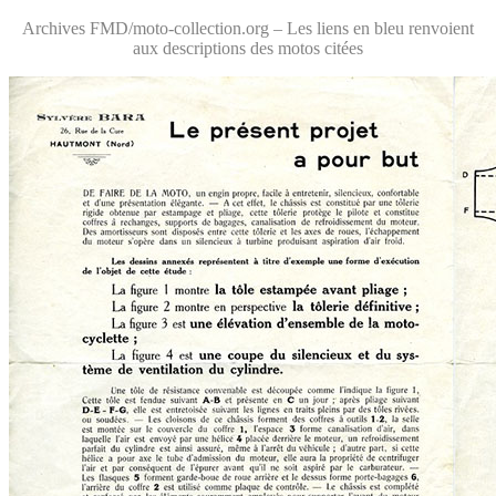
Archives FMD/moto-collection.org – Les liens en bleu renvoient
aux descriptions des motos citées