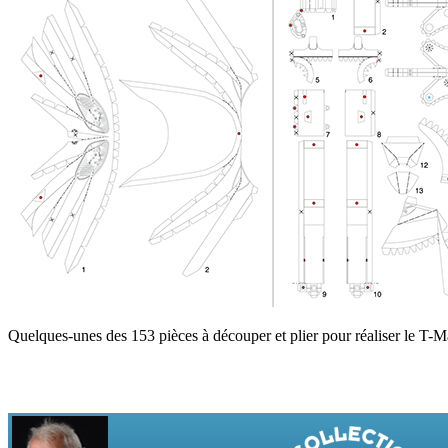
Quelques-unes des 153 pièces à découper et plier pour réaliser le T-M