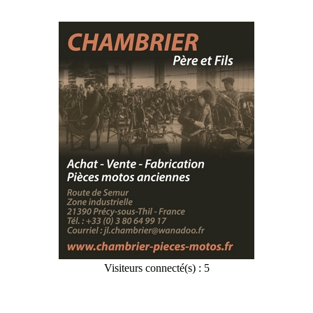
Visiteurs connecté(s) : 5