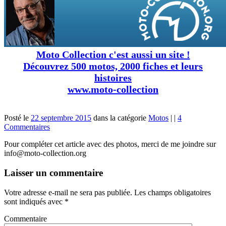
Moto Collection c'est aussi un site !
Découvrez 500 motos, 2000 fiches et leurs
histoires
www.moto-collection
Posté le
22 septembre 2015
dans la catégorie
Motos
|
|
4
Commentaires
Pour compléter cet article avec des photos, merci de me joindre sur
info@moto-collection.org
Laisser un commentaire
Votre adresse e-mail ne sera pas publiée.
Les champs obligatoires
sont indiqués avec
*
Commentaire