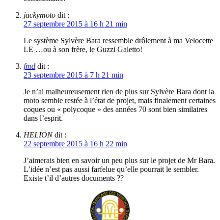
jackymoto
dit :
27 septembre 2015 à 16 h 21 min
Le système Sylvère Bara ressemble drôlement à ma Velocette
LE …ou à son frère, le Guzzi Galetto!
fmd
dit :
23 septembre 2015 à 7 h 21 min
Je n’ai malheureusement rien de plus sur Sylvère Bara dont la
moto semble restée à l’état de projet, mais finalement certaines
coques ou « polycoque » des années 70 sont bien similaires
dans l’esprit.
HELION
dit :
22 septembre 2015 à 16 h 22 min
J’aimerais bien en savoir un peu plus sur le projet de Mr Bara.
L’idée n’est pas aussi farfelue qu’elle pourrait le sembler.
Existe t’il d’autres documents ??