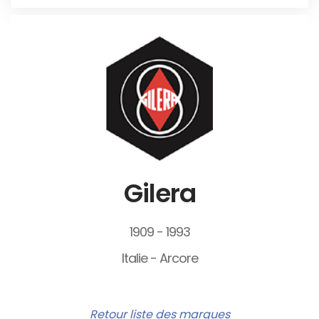
Gilera
1909 - 1993
Italie - Arcore
Retour liste des marques