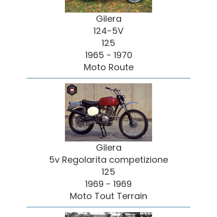
Gilera
124-5V
125
1965 - 1970
Moto Route
Gilera
5v Regolarita competizione
125
1969 - 1969
Moto Tout Terrain