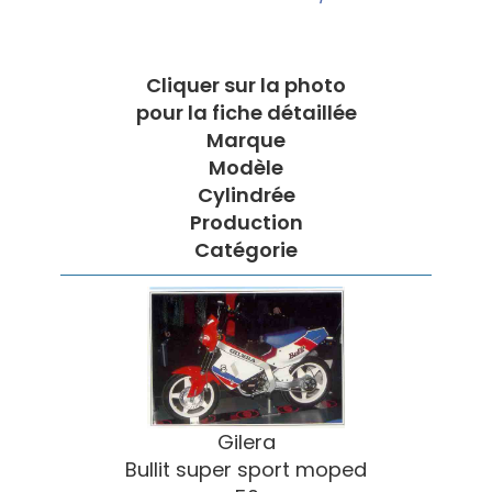
Cliquer sur la photo
pour la fiche détaillée
Marque
Modèle
Cylindrée
Production
Catégorie
Gilera
Bullit super sport moped