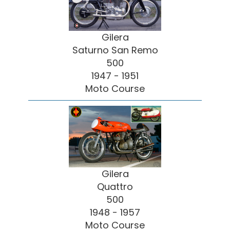
Gilera
Saturno San Remo
500
1947 - 1951
Moto Course
Gilera
Quattro
500
1948 - 1957
Moto Course