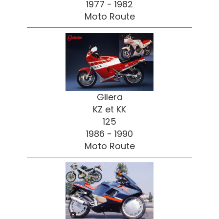
1977 - 1982
Moto Route
Gilera
KZ et KK
125
1986 - 1990
Moto Route