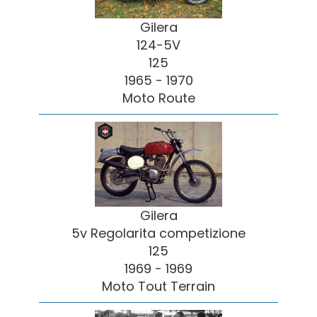
Gilera
124-5V
125
1965 - 1970
Moto Route
Gilera
5v Regolarita competizione
125
1969 - 1969
Moto Tout Terrain