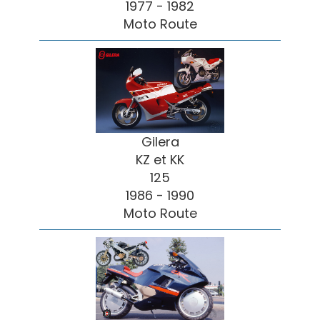
1977 - 1982
Moto Route
Gilera
KZ et KK
125
1986 - 1990
Moto Route