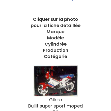
Cliquer sur la photo
pour la fiche détaillée
Marque
Modèle
Cylindrée
Production
Catégorie
Gilera
Bullit super sport moped