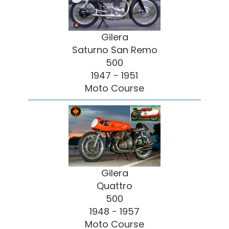
Gilera
Saturno San Remo
500
1947 - 1951
Moto Course
Gilera
Quattro
500
1948 - 1957
Moto Course