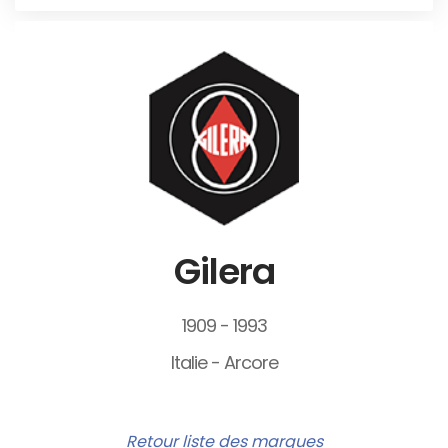
Gilera
1909 - 1993
Italie - Arcore
Retour liste des marques