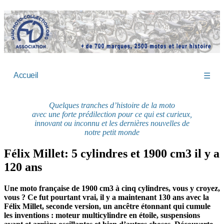
Accueil
☰
Quelques tranches d’histoire de la moto
avec une forte prédilection pour ce qui est curieux,
innovant ou inconnu et les dernières nouvelles de
notre petit monde
Félix Millet: 5 cylindres et 1900 cm3 il y a
120 ans
Une moto française de 1900 cm3 à cinq cylindres, vous y croyez,
vous ? Ce fut pourtant vrai, il y a maintenant 130 ans avec la
Félix Millet, seconde version, un ancêtre étonnant qui cumule
les inventions : moteur multicylindre en étoile, suspensions