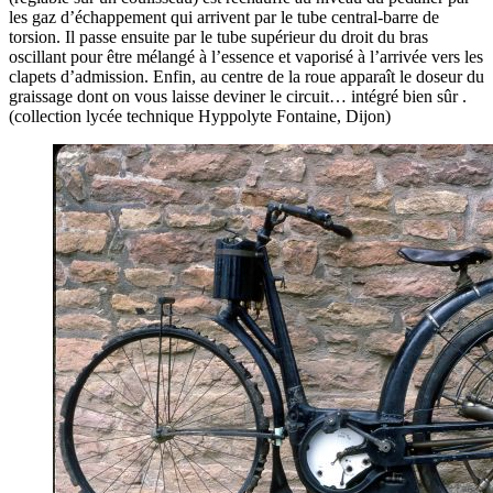
les gaz d’échappement qui arrivent par le tube central-barre de
torsion. Il passe ensuite par le tube supérieur du droit du bras
oscillant pour être mélangé à l’essence et vaporisé à l’arrivée vers les
clapets d’admission. Enfin, au centre de la roue apparaît le doseur du
graissage dont on vous laisse deviner le circuit… intégré bien sûr .
(collection lycée technique Hyppolyte Fontaine, Dijon)