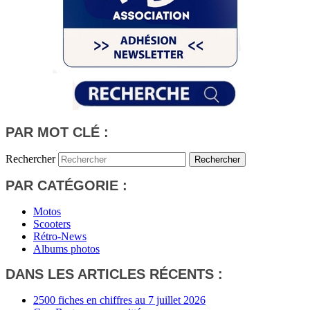
PAR MOT CLÉ :
Rechercher
PAR CATÉGORIE :
Motos
Scooters
Rétro-News
Albums photos
DANS LES ARTICLES RÉCENTS :
2500 fiches en chiffres au 7 juillet 2026