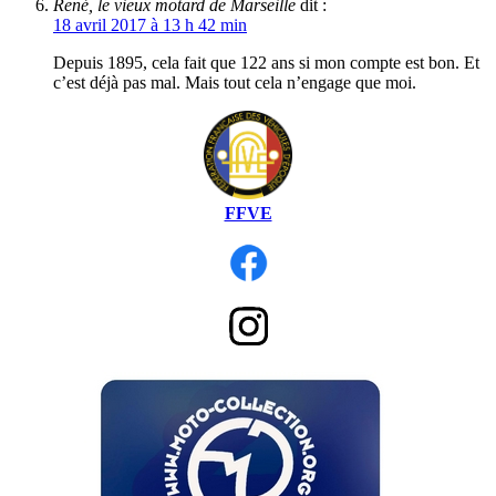
René, le vieux motard de Marseille
dit :
18 avril 2017 à 13 h 42 min
Depuis 1895, cela fait que 122 ans si mon compte est bon. Et
c’est déjà pas mal. Mais tout cela n’engage que moi.
FFVE