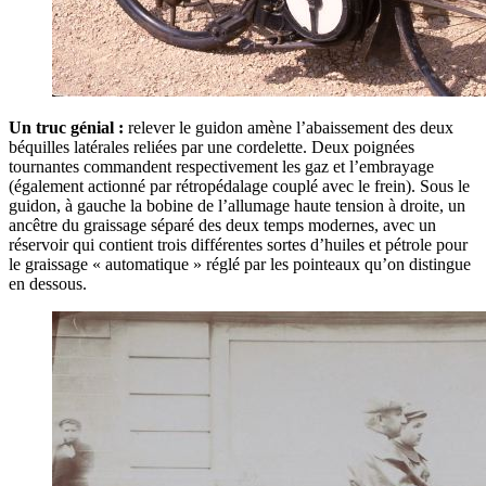
Un truc génial :
relever le guidon amène l’abaissement des deux
béquilles latérales reliées par une cordelette. Deux poignées
tournantes commandent respectivement les gaz et l’embrayage
(également actionné par rétropédalage couplé avec le frein). Sous le
guidon, à gauche la bobine de l’allumage haute tension à droite, un
ancêtre du graissage séparé des deux temps modernes, avec un
réservoir qui contient trois différentes sortes d’huiles et pétrole pour
le graissage « automatique » réglé par les pointeaux qu’on distingue
en dessous.