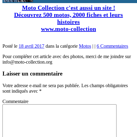
Moto Collection c'est aussi un site !
Découvrez 500 motos, 2000 fiches et leurs
histoires
www.moto-collection
Posté le
18 avril 2017
dans la catégorie
Motos
|
|
6 Commentaires
Pour compléter cet article avec des photos, merci de me joindre sur
info@moto-collection.org
Laisser un commentaire
Votre adresse e-mail ne sera pas publiée.
Les champs obligatoires
sont indiqués avec
*
Commentaire