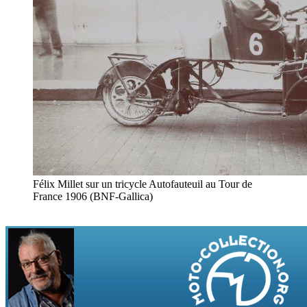
Félix Millet sur un tricycle Autofauteuil au Tour de
France 1906 (BNF-Gallica)