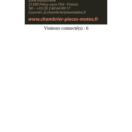
Visiteurs connecté(s) : 6