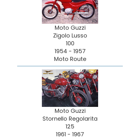
Moto Guzzi
Zigolo Lusso
100
1954 - 1957
Moto Route
Moto Guzzi
Stornello Regolarita
125
1961 - 1967