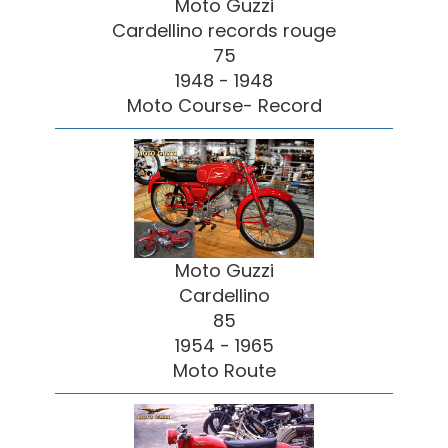
Moto Guzzi
Cardellino records rouge
75
1948 - 1948
Moto Course- Record
Moto Guzzi
Cardellino
85
1954 - 1965
Moto Route