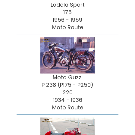
Lodola Sport
175
1956 - 1959
Moto Route
Moto Guzzi
P 238 (P175 - P250)
220
1934 - 1936
Moto Route