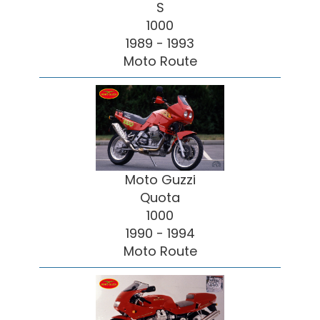
S
1000
1989 - 1993
Moto Route
Moto Guzzi
Quota
1000
1990 - 1994
Moto Route