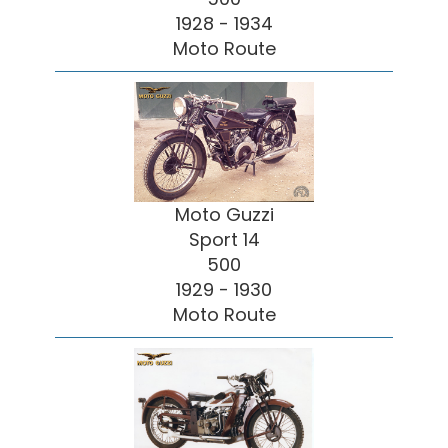
1928 - 1934
Moto Route
Moto Guzzi
Sport 14
500
1929 - 1930
Moto Route