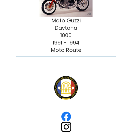
Moto Guzzi
Daytona
1000
1991 - 1994
Moto Route