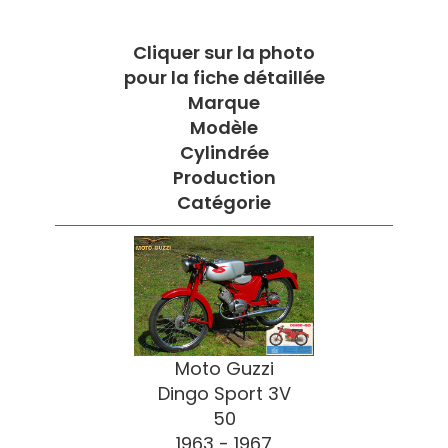
Cliquer sur la photo
pour la fiche détaillée
Marque
Modèle
Cylindrée
Production
Catégorie
Moto Guzzi
Dingo Sport 3V
50
1963 - 1967