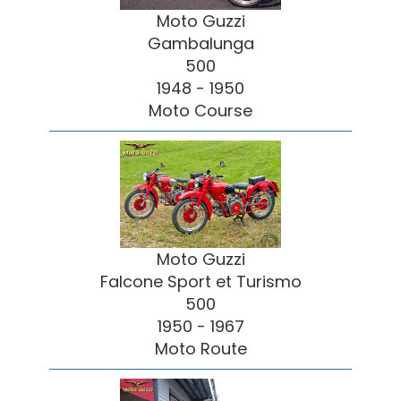
Moto Guzzi
Gambalunga
500
1948 - 1950
Moto Course
Moto Guzzi
Falcone Sport et Turismo
500
1950 - 1967
Moto Route