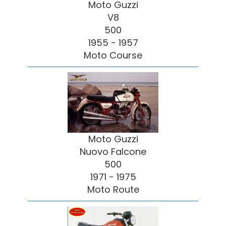
Moto Guzzi
V8
500
1955 - 1957
Moto Course
Moto Guzzi
Nuovo Falcone
500
1971 - 1975
Moto Route