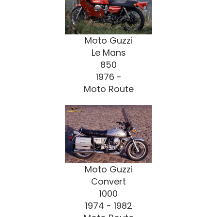
Moto Guzzi
Le Mans
850
1976 -
Moto Route
Moto Guzzi
Convert
1000
1974 - 1982