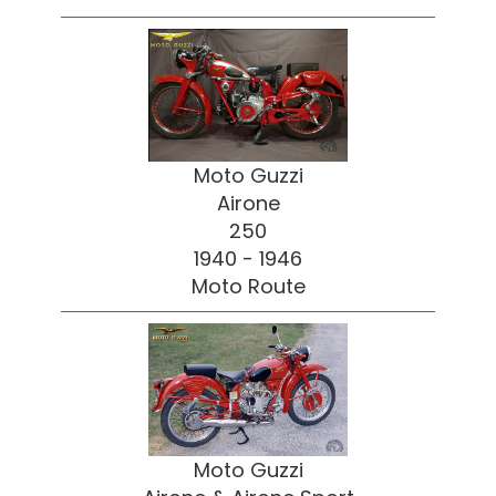
Moto Guzzi
Airone
250
1940 - 1946
Moto Route
Moto Guzzi