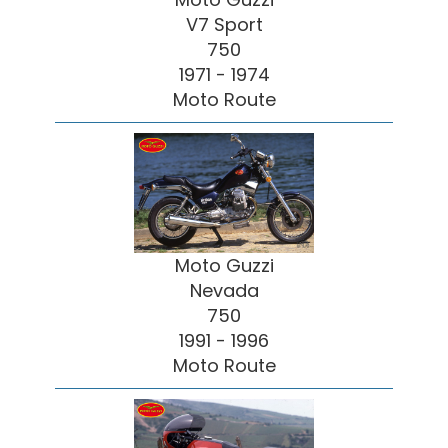
V7 Sport
750
1971 - 1974
Moto Route
Moto Guzzi
Nevada
750
1991 - 1996
Moto Route