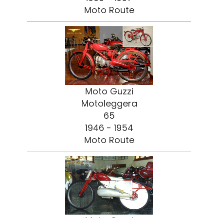
Moto Route
Moto Guzzi
Motoleggera
65
1946 - 1954
Moto Route