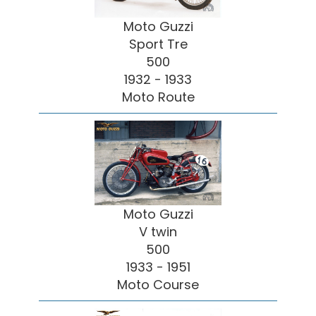
Moto Guzzi
Sport Tre
500
1932 - 1933
Moto Route
Moto Guzzi
V twin
500
1933 - 1951
Moto Course