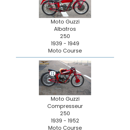
Moto Guzzi
Albatros
250
1939 - 1949
Moto Course
Moto Guzzi
Compresseur
250
1939 - 1952
Moto Course