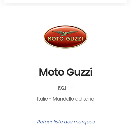
Moto Guzzi
1921 - -
Italie - Mandello del Lario
Retour liste des marques