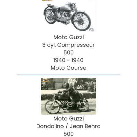
Moto Guzzi
3 cyl. Compresseur
500
1940 - 1940
Moto Course
Moto Guzzi
Dondolino / Jean Behra
500