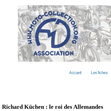
Accueil
Les fiches
Richard Küchen : le roi des Allemandes