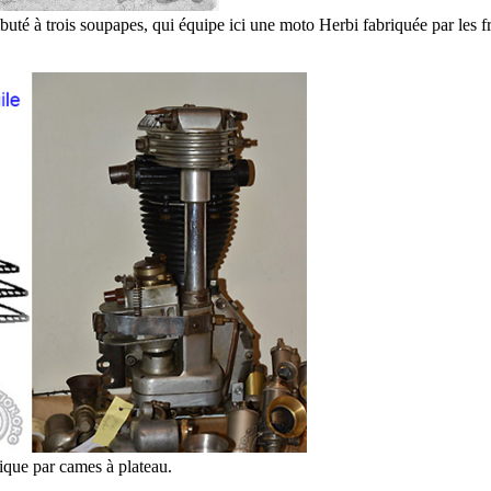
uté à trois soupapes, qui équipe ici une moto Herbi fabriquée par le
que par cames à plateau.