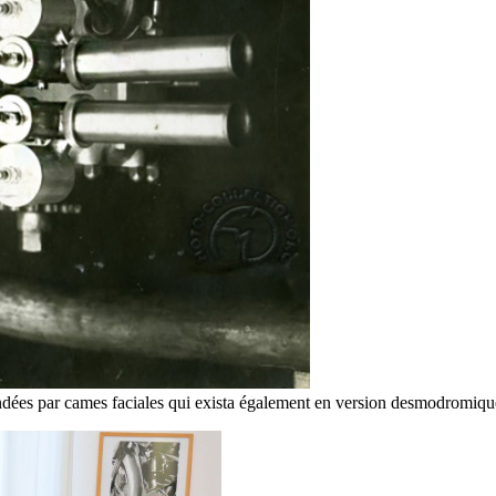
dées par cames faciales qui exista également en version desmodromiqu