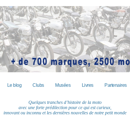
Le blog
Clubs
Musées
Livres
Partenaires
Quelques tranches d’histoire de la moto
avec une forte prédilection pour ce qui est curieux,
innovant ou inconnu et les dernières nouvelles de notre petit monde