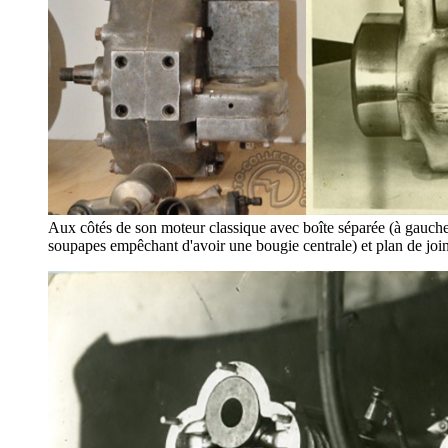
Aux côtés de son moteur classique avec boîte séparée (à gauche)
soupapes empêchant d'avoir une bougie centrale) et plan de joint