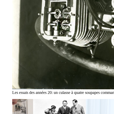
Les essais des années 20: un culasse à quatre soupapes comman