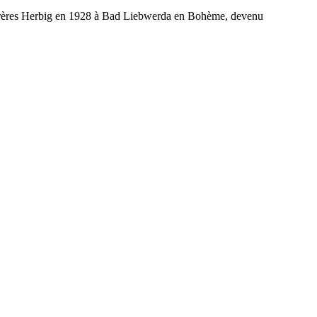
s frères Herbig en 1928 à Bad Liebwerda en Bohème, devenu