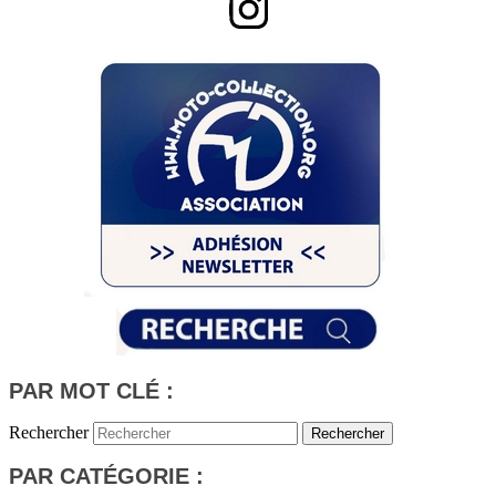
PAR MOT CLÉ :
Rechercher
PAR CATÉGORIE :