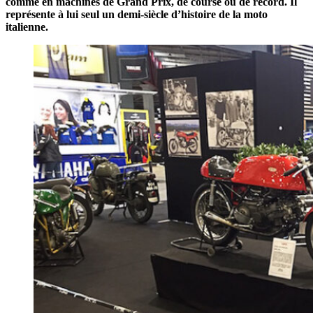
comme en machines de Grand Prix, de course ou de record. Il
représente à lui seul un demi-siècle d’histoire de la moto
italienne.