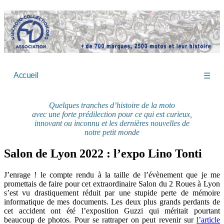
Accueil
☰
Quelques tranches d’histoire de la moto
avec une forte prédilection pour ce qui est curieux,
innovant ou inconnu et les dernières nouvelles de
notre petit monde
Salon de Lyon 2022 : l’expo Lino Tonti
J’enrage ! le compte rendu à la taille de l’évènement que je me
promettais de faire pour cet extraordinaire Salon du 2 Roues à Lyon
s’est vu drastiquement réduit par une stupide perte de mémoire
informatique de mes documents. Les deux plus grands perdants de
cet accident ont été l’exposition Guzzi qui méritait pourtant
beaucoup de photos. Pour se rattraper on peut revenir sur
l’article