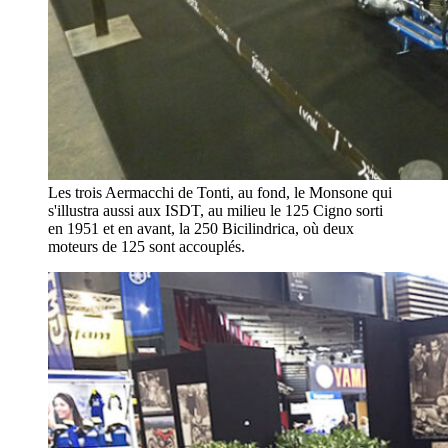
Les trois Aermacchi de Tonti, au fond, le Monsone qui
s'illustra aussi aux ISDT, au milieu le 125 Cigno sorti
en 1951 et en avant, la 250 Bicilindrica, où deux
moteurs de 125 sont accouplés.