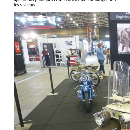
les visiteurs.