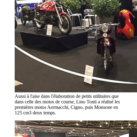
Aussi à l'aise dans l'élaboration de petits utilitaires que
dans celle des motos de course, Lino Tonti a réalisé les
premières motos Aermacchi, Cigno, puis Monsone en
125 cm3 deux temps.