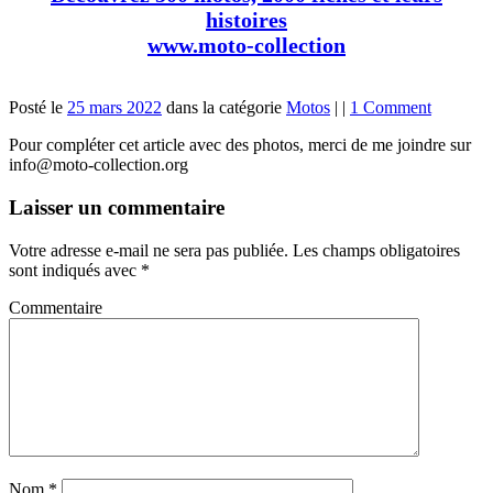
histoires
www.moto-collection
Posté le
25 mars 2022
dans la catégorie
Motos
|
|
1 Comment
Pour compléter cet article avec des photos, merci de me joindre sur
info@moto-collection.org
Laisser un commentaire
Votre adresse e-mail ne sera pas publiée.
Les champs obligatoires
sont indiqués avec
*
Commentaire
Nom
*