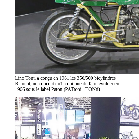
Lino Tonti a conçu en 1961 les 350/500 bicylindres
Bianchi, un concept qu'il continue de faire évoluer en
1966 sous le label Paton (PATtoni - TONti)