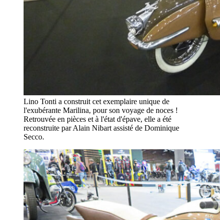
Lino Tonti a construit cet exemplaire unique de
l'exubérante Marilina, pour son voyage de noces !
Retrouvée en pièces et à l'état d'épave, elle a été
reconstruite par Alain Nibart assisté de Dominique
Secco.