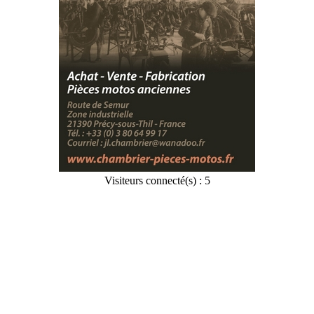
Visiteurs connecté(s) : 5