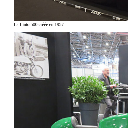
La Linto 500 créée en 1957