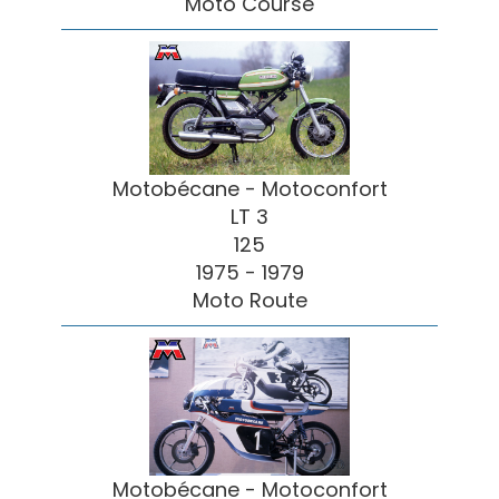
Moto Course
Motobécane - Motoconfort
LT 3
125
1975 - 1979
Moto Route
Motobécane - Motoconfort