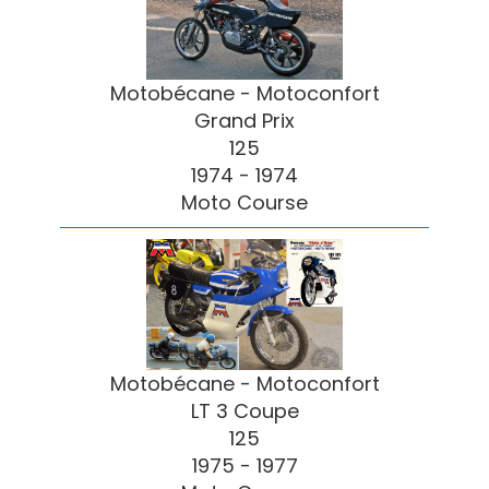
Motobécane - Motoconfort
Grand Prix
125
1974 - 1974
Moto Course
Motobécane - Motoconfort
LT 3 Coupe
125
1975 - 1977