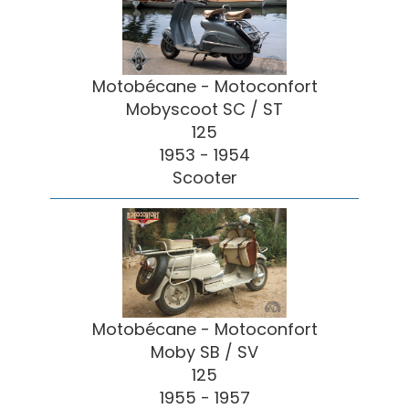
Motobécane - Motoconfort
Mobyscoot SC / ST
125
1953 - 1954
Scooter
Motobécane - Motoconfort
Moby SB / SV
125
1955 - 1957