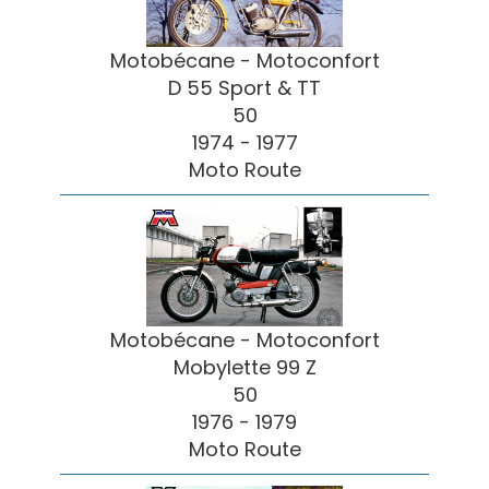
Motobécane - Motoconfort
D 55 Sport & TT
50
1974 - 1977
Moto Route
Motobécane - Motoconfort
Mobylette 99 Z
50
1976 - 1979
Moto Route