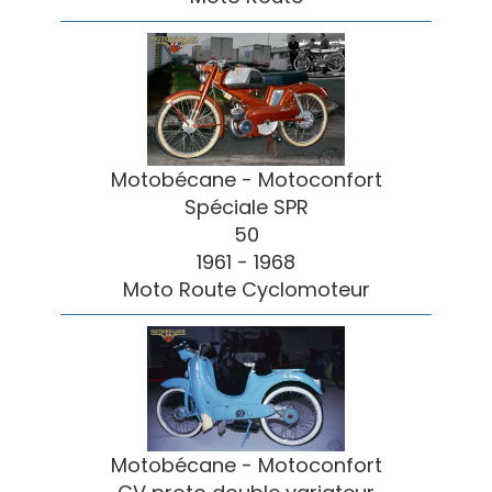
Motobécane - Motoconfort
Spéciale SPR
50
1961 - 1968
Moto Route Cyclomoteur
Motobécane - Motoconfort