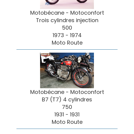
Motobécane - Motoconfort
Trois cylindres injection
500
1973 - 1974
Moto Route
Motobécane - Motoconfort
B7 (T7) 4 cylindres
750
1931 - 1931
Moto Route