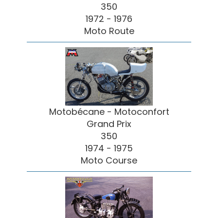
350
1972 - 1976
Moto Route
Motobécane - Motoconfort
Grand Prix
350
1974 - 1975
Moto Course