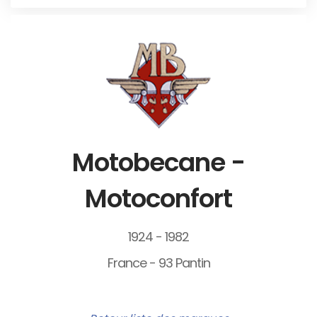
Motobecane -
Motoconfort
1924 - 1982
France - 93 Pantin