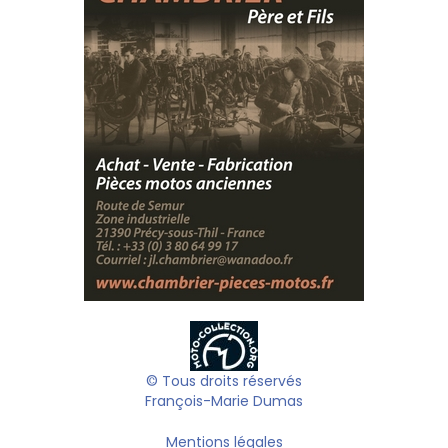
© Tous droits réservés
François-Marie Dumas
Mentions légales