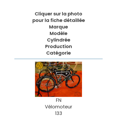
Cliquer sur la photo
pour la fiche détaillée
Marque
Modèle
Cylindrée
Production
Catégorie
FN
Vélomoteur
133