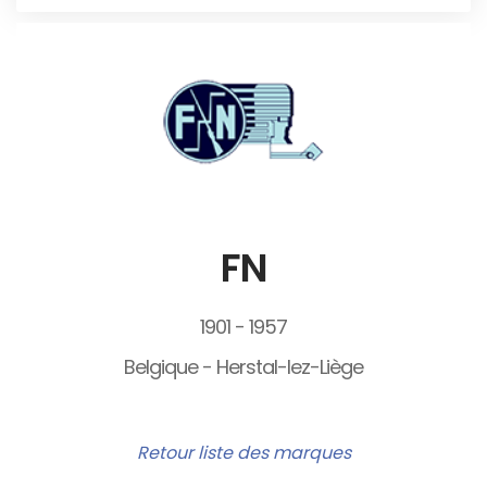
FN
1901 - 1957
Belgique - Herstal-lez-Liège
Retour liste des marques