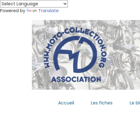
Powered by
Translate
Accueil
Les fiches
Le b