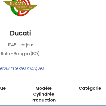
Ducati
1945 - ce jour
Italie - Bologna (BO)
etour liste des marques
ue
Modèle
Catégorie
Cylindrée
Production