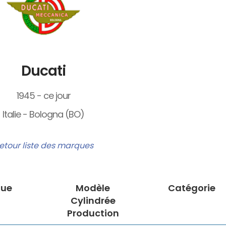
Ducati
1945 - ce jour
Italie - Bologna (BO)
etour liste des marques
ue
Modèle
Catégorie
Cylindrée
Production