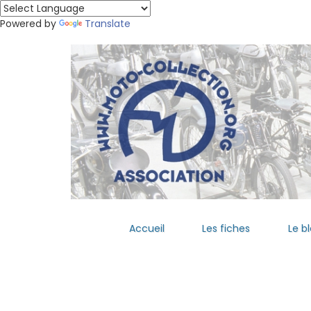
Powered by
Translate
Accueil
Les fiches
Le b