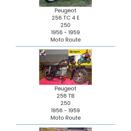
Peugeot
256 TC 4 E
250
1956 - 1959
Moto Route
Peugeot
256 TB
250
1956 - 1959
Moto Route