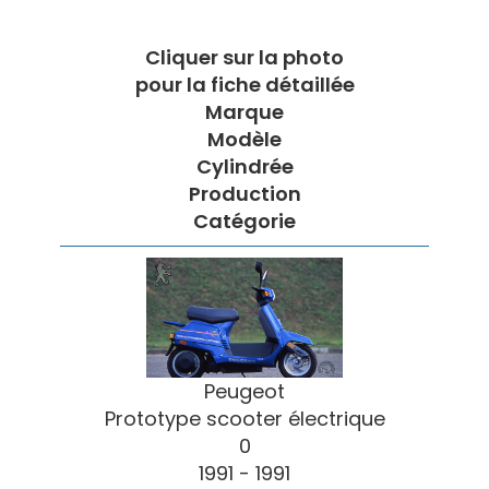
Cliquer sur la photo
pour la fiche détaillée
Marque
Modèle
Cylindrée
Production
Catégorie
Peugeot
Prototype scooter électrique
0
1991 - 1991