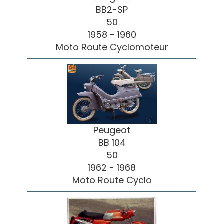
BB2-SP
50
1958 - 1960
Moto Route Cyclomoteur
Peugeot
BB 104
50
1962 - 1968
Moto Route Cyclo