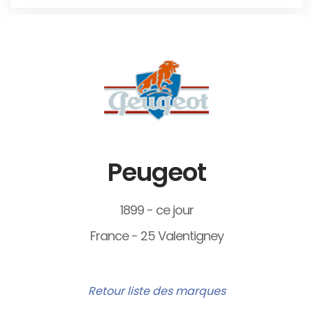
Peugeot
1899 - ce jour
France - 25 Valentigney
Retour liste des marques