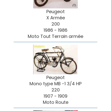
Peugeot
X Armée
200
1986 - 1986
Moto Tout Terrain armée
Peugeot
Mono type MB -1 3/4 HP
220
1907 - 1909
Moto Route