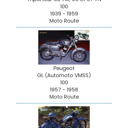
100
1939 - 1959
Moto Route
Peugeot
GL (Automoto VMSS)
100
1957 - 1958
Moto Route