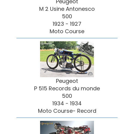
Peugeot
M 2 Usine Antonesco
500
1923 - 1927
Moto Course
Peugeot
P 515 Records du monde
500
1934 - 1934
Moto Course- Record