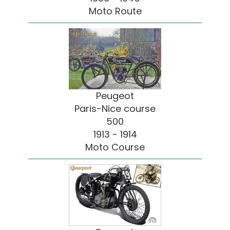
Moto Route
Peugeot
Paris-Nice course
500
1913 - 1914
Moto Course