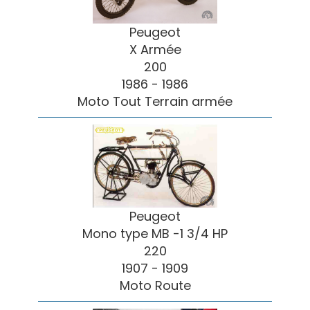
Peugeot
X Armée
200
1986 - 1986
Moto Tout Terrain armée
Peugeot
Mono type MB -1 3/4 HP
220
1907 - 1909
Moto Route