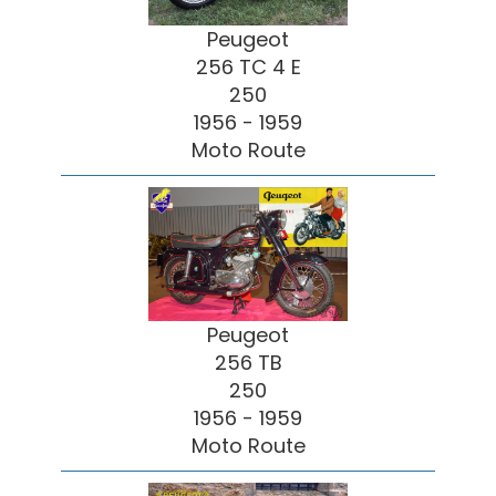
Peugeot
256 TC 4 E
250
1956 - 1959
Moto Route
Peugeot
256 TB
250
1956 - 1959
Moto Route