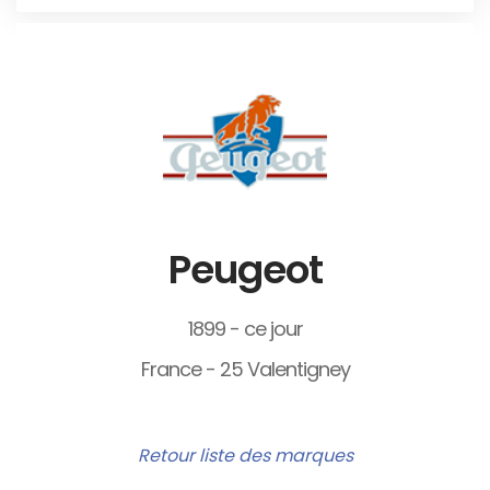
Peugeot
1899 - ce jour
France - 25 Valentigney
Retour liste des marques