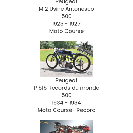
Peugeot
M 2 Usine Antonesco
500
1923 - 1927
Moto Course
Peugeot
P 515 Records du monde
500
1934 - 1934
Moto Course- Record