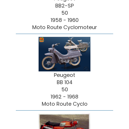
BB2-SP
50
1958 - 1960
Moto Route Cyclomoteur
Peugeot
BB 104
50
1962 - 1968
Moto Route Cyclo