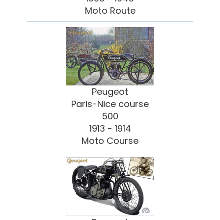
Moto Route
Peugeot
Paris-Nice course
500
1913 - 1914
Moto Course