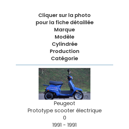
Cliquer sur la photo
pour la fiche détaillée
Marque
Modèle
Cylindrée
Production
Catégorie
Peugeot
Prototype scooter électrique
0
1991 - 1991