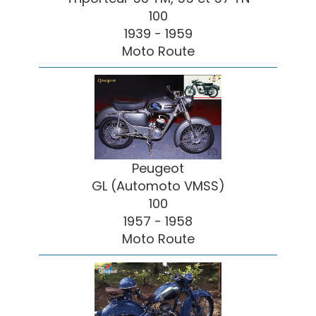
100
1939 - 1959
Moto Route
Peugeot
GL (Automoto VMSS)
100
1957 - 1958
Moto Route