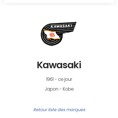
Kawasaki
1961 - ce jour
Japon - Kobe
Retour liste des marques