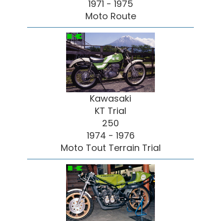
1971 - 1975
Moto Route
Kawasaki
KT Trial
250
1974 - 1976
Moto Tout Terrain Trial