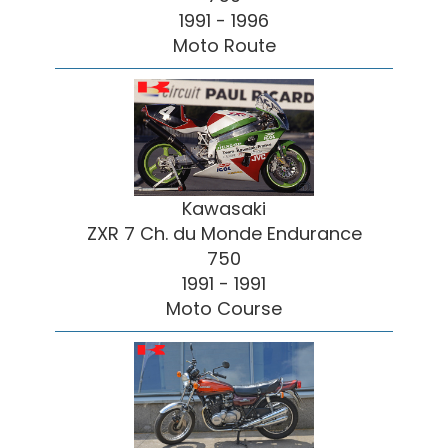
1991 - 1996
Moto Route
Kawasaki
ZXR 7 Ch. du Monde Endurance
750
1991 - 1991
Moto Course