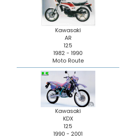
Kawasaki
AR
125
1982 - 1990
Moto Route
Kawasaki
KDX
125
1990 - 2001