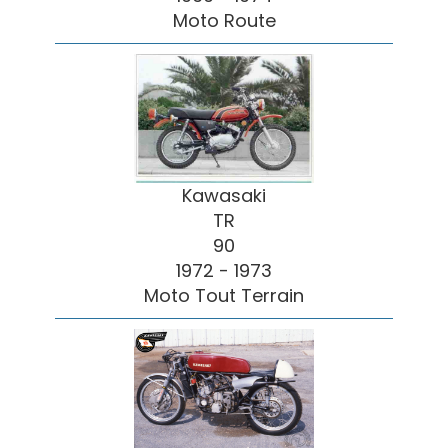
Moto Route
Kawasaki
TR
90
1972 - 1973
Moto Tout Terrain