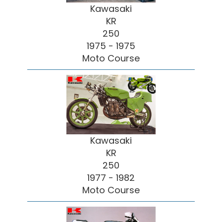
Kawasaki
KR
250
1975 - 1975
Moto Course
Kawasaki
KR
250
1977 - 1982
Moto Course