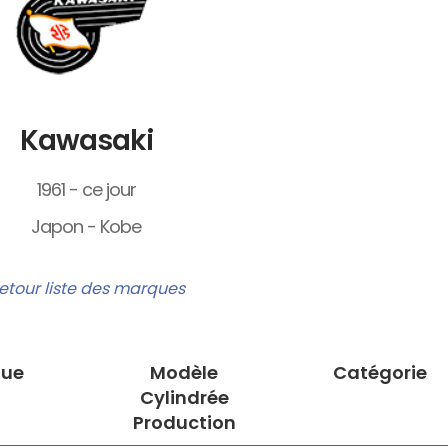
Kawasaki
1961 - ce jour
Japon - Kobe
etour liste des marques
ue
Modèle
Catégorie
Cylindrée
Production