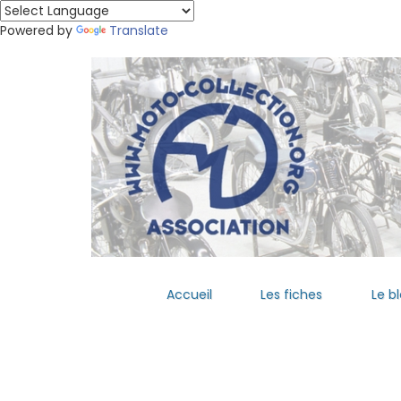
Powered by
Translate
Accueil
Les fiches
Le b