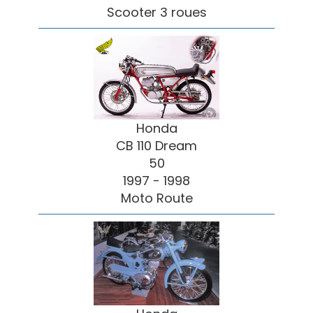
Scooter 3 roues
Honda
CB 110 Dream
50
1997 - 1998
Moto Route