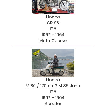
Honda
CR 93
125
1962 - 1964
Moto Course
Honda
M 80 / 170 cm3 M 85 Juno
125
1962 - 1964
Scooter