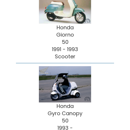
Honda
Giorno
50
1991 - 1993
Scooter
Honda
Gyro Canopy
50
1993 -