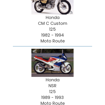
Honda
CM C Custom
125
1982 - 1994
Moto Route
Honda
NSR
125
1989 - 1993
Moto Route