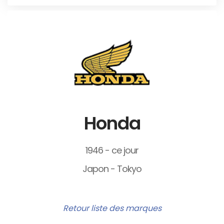
Honda
1946 - ce jour
Japon - Tokyo
Retour liste des marques