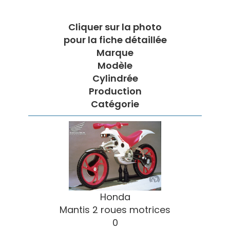
Cliquer sur la photo
pour la fiche détaillée
Marque
Modèle
Cylindrée
Production
Catégorie
Honda
Mantis 2 roues motrices
0