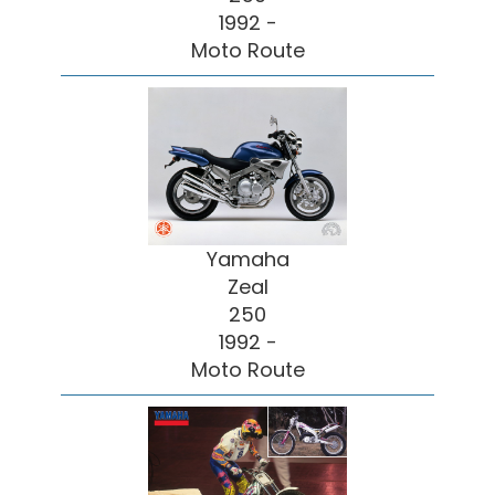
1992 -
Moto Route
Yamaha
Zeal
250
1992 -
Moto Route