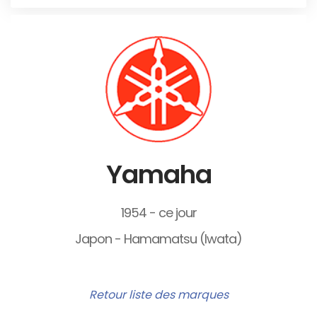
Yamaha
1954 - ce jour
Japon - Hamamatsu (Iwata)
Retour liste des marques