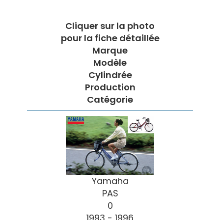
Cliquer sur la photo
pour la fiche détaillée
Marque
Modèle
Cylindrée
Production
Catégorie
Yamaha
PAS
0
1993 - 1996