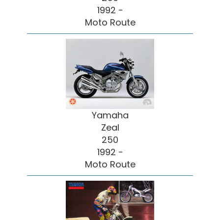
1992 -
Moto Route
Yamaha
Zeal
250
1992 -
Moto Route