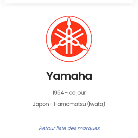
Yamaha
1954 - ce jour
Japon - Hamamatsu (Iwata)
Retour liste des marques