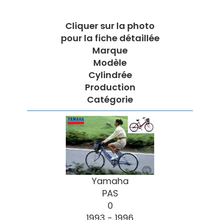
Cliquer sur la photo
pour la fiche détaillée
Marque
Modèle
Cylindrée
Production
Catégorie
Yamaha
PAS
0
1993 - 1996